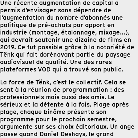
Une récente augmentation de capital a
permis d’envisager sans dépendre de
l’augmentation du nombre d’abonnés une
politique de pré-achats par apport en
industrie (montage, étalonnage, mixage…),
qui devrait soutenir une dizaine de films en
2019. Ce fut possible grâce à la notoriété de
Tënk qui fait dorénavant partie du paysage
audiovisuel de qualité. Une des rares
plateformes VOD qui a trouvé son public.
La force de Tënk, c’est le collectif. Cela se
sent à la réunion de programmation : des
professionnels mais aussi des amis. Le
sérieux et la détente à la fois. Plage après
plage, chaque binôme présente son
programme pour le prochain semestre,
argumente sur ses choix éditoriaux. Un ange
passe quand Daniel Deshays, le grand