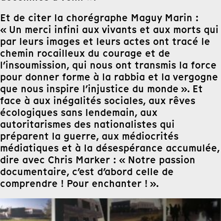
Et de citer la chorégraphe Maguy Marin :
« Un merci infini aux vivants et aux morts qui
par leurs images et leurs actes ont tracé le
chemin rocailleux du courage et de
l’insoumission, qui nous ont transmis la force
pour donner forme à la rabbia et la vergogne
que nous inspire l’injustice du monde ». Et
face à aux inégalités sociales, aux rêves
écologiques sans lendemain, aux
autoritarismes des nationalistes qui
préparent la guerre, aux médiocrités
médiatiques et à la désespérance accumulée,
dire avec Chris Marker : « Notre passion
documentaire, c’est d’abord celle de
comprendre ! Pour enchanter ! ».