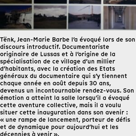
Tënk, Jean-Marie Barbe l’a évoqué lors de son
discours introductif. Documentariste
originaire de Lussas et à l’origine de la
spécialisation de ce village d’un millier
d’habitants, avec la création des Etats
généraux du documentaire qui s’y tiennent
chaque année en août depuis 30 ans,
devenus un incontournable rendez-vous. Son
émotion a atteint la salle lorsqu’il a évoqué
cette aventure collective, mais il a voulu
situer cette inauguration dans son avenir :
« une rampe de lancement, porteur de défis
et de dynamique pour aujourd’hui et les
décennies à venir ».