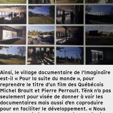
Ainsi, le village documentaire de l’Imaginaïre
est-il « Pour la suite du monde », pour
reprendre le titre d’un film des Québécois
Michel Brault et Pierre Perrault. Tënk n’a pas
seulement pour visée de donner à voir les
documentaires mais aussi d’en coproduire
pour en faciliter le développement. « Nous