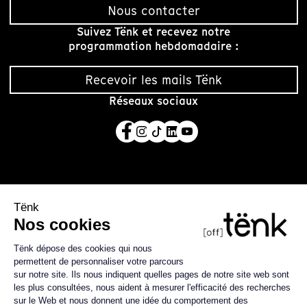
Nous contacter
Suivez Tënk et recevez notre
programmation hebdomadaire :
Recevoir les mails Tënk
Réseaux sociaux