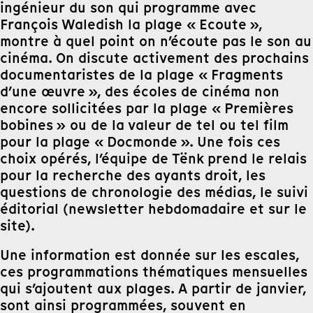
ingénieur du son qui programme avec
François Waledish la plage « Ecoute »,
montre à quel point on n’écoute pas le son au
cinéma. On discute activement des prochains
documentaristes de la plage « Fragments
d’une œuvre », des écoles de cinéma non
encore sollicitées par la plage « Premières
bobines » ou de la valeur de tel ou tel film
pour la plage « Docmonde ». Une fois ces
choix opérés, l’équipe de Tënk prend le relais
pour la recherche des ayants droit, les
questions de chronologie des médias, le suivi
éditorial (newsletter hebdomadaire et sur le
site).
Une information est donnée sur les escales,
ces programmations thématiques mensuelles
qui s’ajoutent aux plages. A partir de janvier,
sont ainsi programmées, souvent en