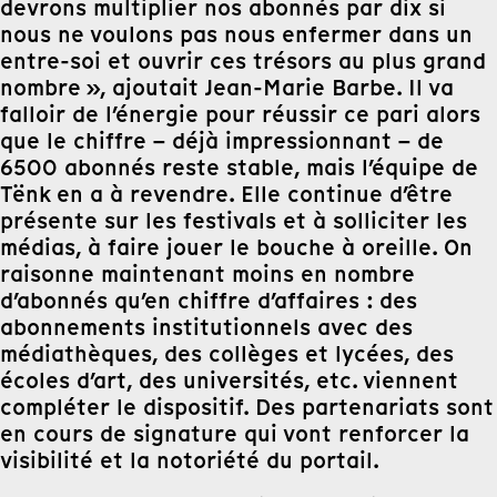
devrons multiplier nos abonnés par dix si
nous ne voulons pas nous enfermer dans un
entre-soi et ouvrir ces trésors au plus grand
nombre », ajoutait Jean-Marie Barbe. Il va
falloir de l’énergie pour réussir ce pari alors
que le chiffre – déjà impressionnant – de
6500 abonnés reste stable, mais l’équipe de
Tënk en a à revendre. Elle continue d’être
présente sur les festivals et à solliciter les
médias, à faire jouer le bouche à oreille. On
raisonne maintenant moins en nombre
d’abonnés qu’en chiffre d’affaires : des
abonnements institutionnels avec des
médiathèques, des collèges et lycées, des
écoles d’art, des universités, etc. viennent
compléter le dispositif. Des partenariats sont
en cours de signature qui vont renforcer la
visibilité et la notoriété du portail.