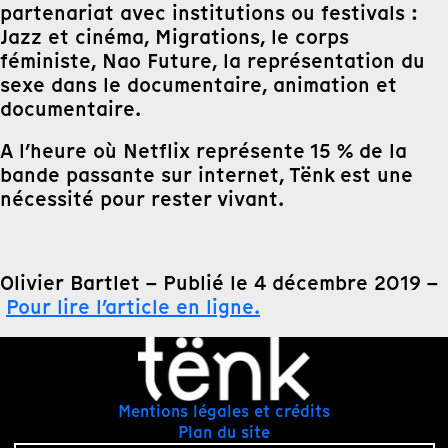
partenariat avec institutions ou festivals :
Jazz et cinéma, Migrations, le corps
féministe, Nao Future, la représentation du
sexe dans le documentaire, animation et
documentaire.
A l’heure où Netflix représente 15 % de la
bande passante sur internet, Tënk est une
nécessité pour rester vivant.
Olivier Bartlet – Publié le 4 décembre 2019 –
Pour lire l’article en ligne.
Mentions légales et crédits
Plan du site