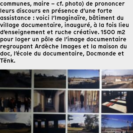
communes, maire – cf. photo) de prononcer
leurs discours en présence d’une forte
assistance : voici l’Imaginaïre, bâtiment du
village documentaire, inauguré, à la fois lieu
d’enseignement et ruche créative. 1500 m2
pour loger un pôle de l’image documentaire
regroupant Ardèche Images et la maison du
doc, l’école du documentaire, Docmonde et
Tënk.