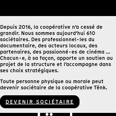
Depuis 2016, la coopérative n’a cessé de
grandir. Nous sommes aujourd’hui 610
sociétaires. Des professionnel·les du
documentaire, des acteurs locaux, des
partenaires, des passionné·es de cinéma …
Chacun·e, à sa façon, apporte un soutien au
projet de la structure et l’accompagne dans
ses choix stratégiques.
Toute personne physique ou morale peut
devenir sociétaire de la coopérative Tënk.
DEVENIR SOCIÉTAIRE