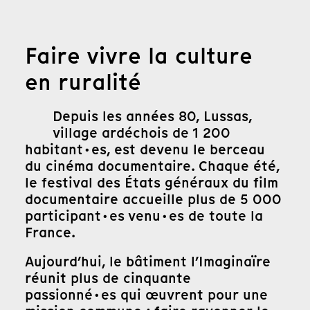
Faire vivre la culture
en ruralité
Depuis les années 80, Lussas,
village ardéchois de 1 200
habitant·es, est devenu le berceau
du cinéma documentaire. Chaque été,
le festival des États généraux du film
documentaire accueille plus de 5 000
participant·es venu·es de toute la
France.
Aujourd’hui, le bâtiment l’Imaginaïre
réunit plus de cinquante
passionné·es qui œuvrent pour une