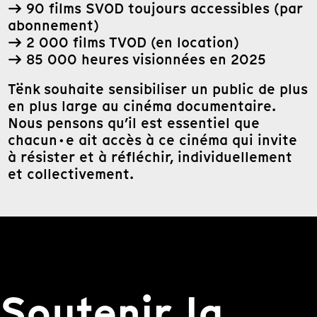
→ 90 films SVOD toujours accessibles (par
abonnement)
→ 2 000 films TVOD (en location)
→ 85 000 heures visionnées en 2025
Tënk souhaite sensibiliser un public de plus
en plus large au cinéma documentaire.
Nous pensons qu’il est essentiel que
chacun·e ait accès à ce cinéma qui invite
à résister et à réfléchir, individuellement
et collectivement.
Soutenir la