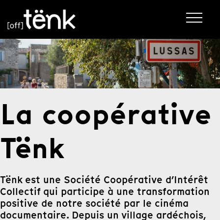
La coopérative
Tënk
Tënk est une Société Coopérative d’Intérêt
Collectif qui participe à une transformation
positive de notre société par le cinéma
documentaire. Depuis un village ardéchois,