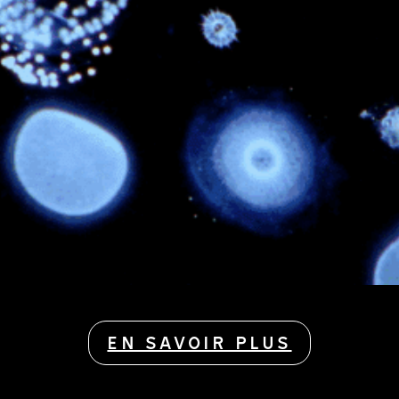
EN SAVOIR PLUS