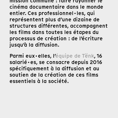
mission commune : faire rayonner le
cinéma documentaire dans le monde
entier. Ces professionnel·les, qui
représentent plus d’une dizaine de
structures différentes, accompagnent
les films dans toutes les étapes du
processus de création : de l’écriture
jusqu’à la diffusion.
Parmi eux·elles, l’
équipe de Tënk
, 16
salarié·es, se consacre depuis 2016
spécifiquement à la diffusion et au
soutien de la création de ces films
essentiels à la société.