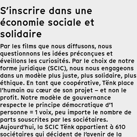
S’inscrire dans une
économie sociale et
solidaire
Par les films que nous diffusons, nous
questionnons les idées préconçues et
éveillons les curiosités. Par le choix de notre
forme juridique (SCIC), nous nous engageons
dans un modèle plus juste, plus solidaire, plus
éthique. En tant que coopérative, Tënk place
l’humain au cœur de son projet – et non le
profit. Notre modèle de gouvernance
respecte le principe démocratique d’1
personne = 1 voix, peu importe le nombre de
parts souscrites par les sociétaires.
Aujourd’hui, la SCIC Tënk appartient à 610
sociétaires qui décident de l’avenir de la