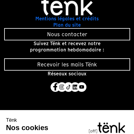
Mentions légales et crédits
Plan du site
Nous contacter
Suivez Tënk et recevez notre
programmation hebdomadaire :
Recevoir les mails Tënk
Réseaux sociaux