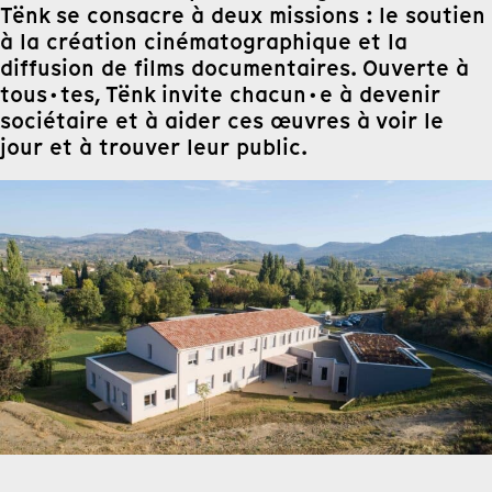
Tënk se consacre à deux missions : le soutien
à la création cinématographique et la
diffusion de films documentaires. Ouverte à
tous·tes, Tënk invite chacun·e à devenir
sociétaire et à aider ces œuvres à voir le
jour et à trouver leur public.