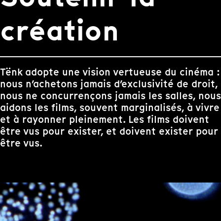
création
Tënk adopte une vision vertueuse du cinéma :
nous n’achetons jamais d’exclusivité de droit,
nous ne concurrençons jamais les salles, nous
aidons les films, souvent marginalisés, à vivre
et à rayonner pleinement. Les films doivent
être vus pour exister, et doivent exister pour
être vus.