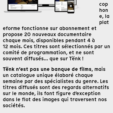
cop
hon
e, la
plat
eforme fonctionne sur abonnement et
propose 20 nouveaux documentaire
chaque mois, disponibles pendant 4 à
12 mois. Ces titres sont sélectionnés par un
comité de programmation, et ne sont
souvent diffusés… que sur Tënk !
Tënk n’est pas une banque de films
, mais
un catalogue unique élaboré chaque
semaine par des spécialistes du genre. Les
titres diffusés sont des regards alternatifs
sur le monde, ils font figure d’exception
dans le flot des images qui traversent nos
sociétés.