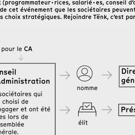
k (programmateur·rices, salarié·es, conseil d
s de cet événement que les sociétaires peuvent
 choix stratégiques. Rejoindre Tënk, c’est par