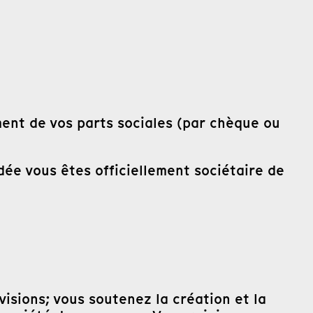
ment de vos parts sociales (par chèque ou
dée vous êtes officiellement sociétaire de
isions; vous soutenez la création et la