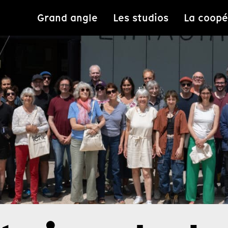
Grand angle
Les studios
La coopé