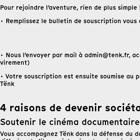
Pour rejoindre l’aventure, rien de plus simple 
· Remplissez le bulletin de souscription vous
· Nous l’envoyer par mail à admin@tenk.fr, a
virement)
· Votre souscription est ensuite soumise au pr
Tënk
4 raisons de devenir sociét
Soutenir le cinéma documentaire
Vous accompagnez Tënk dans la défense du doc