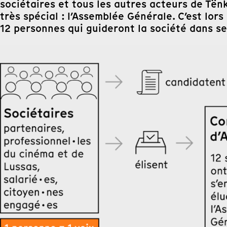
sociétaires et tous les autres acteurs de Tën
très spécial : l’Assemblée Générale. C’est lor
12 personnes qui guideront la société dans ses