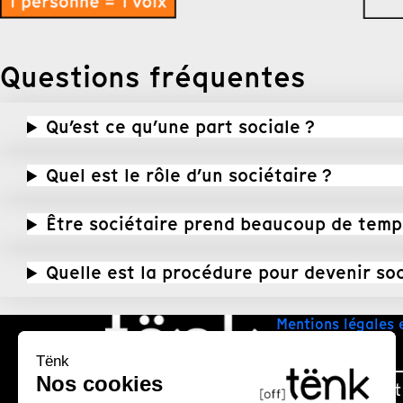
Questions fréquentes
Qu’est ce qu’une part sociale ?
Quel est le rôle d’un sociétaire ?
Être sociétaire prend beaucoup de temp
Quelle est la procédure pour devenir soc
Mentions légales 
Plan du site
Nous contact