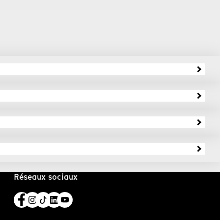
Réseaux sociaux