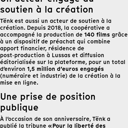
soutien à la création
Tënk est aussi un acteur de soutien à la
création. Depuis 2018, la coopérative a
140 films
accompagné la production de
grâce
à un dispositif de préachat qui combine
apport financier, résidence de
post‑production à Lussas et diffusion
éditorialisée sur la plateforme, pour un total
1,5 million d’euros engagés
d’environ
(numéraire et industrie) de la création à la
mise en ligne.
Une prise de position
publique
À l’occasion de son anniversaire, Tënk a
« Pour la liberté des
publié la tribune