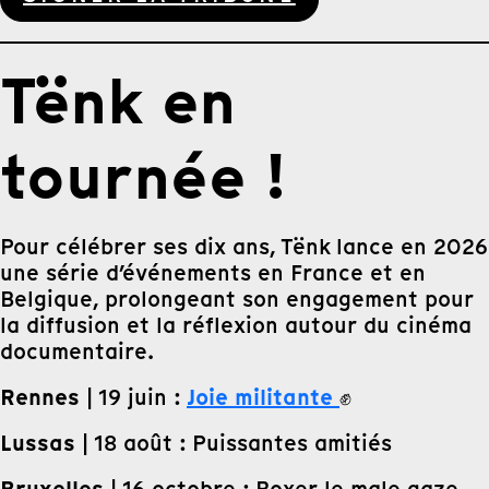
Tënk en
tournée !
Pour célébrer ses dix ans, Tënk lance en 2026
une série d’événements en France et en
Belgique, prolongeant son engagement pour
la diffusion et la réflexion autour du cinéma
documentaire.
Rennes
Joie militante
| 19 juin :
✊
Lussas
| 18 août : Puissantes amitiés