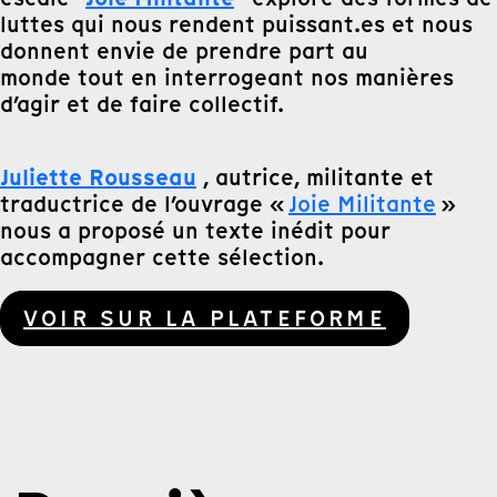
luttes qui nous rendent puissant.es et nous
donnent envie de prendre part au
monde tout en interrogeant nos manières
d’agir et de faire collectif.
Juliette Rousseau
, autrice, militante et
traductrice de l’ouvrage «
Joie Militante
»
nous a proposé un texte inédit pour
accompagner cette sélection.
VOIR SUR LA PLATEFORME