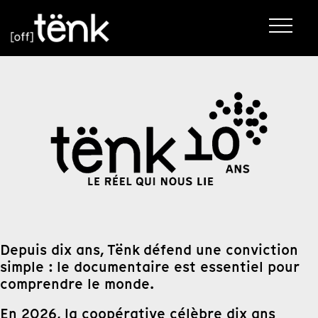
Depuis dix ans, Tënk défend une conviction
simple : le documentaire est essentiel pour
comprendre le monde.
En 2026, la coopérative célèbre dix ans