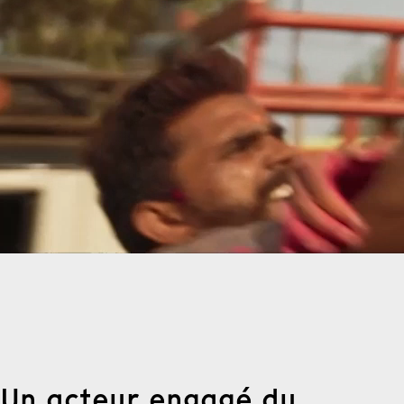
Un acteur engagé du