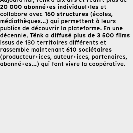
20 000 abonné·es individuel·les
et
160 structures
collabore avec
(écoles,
médiathèques…) qui permettent à leurs
publics de découvrir la plateforme. En une
Tënk a diffusé plus de 3 500 films
décennie,
issus de 130 territoires différents et
610 sociétaires
rassemble maintenant
(producteur·ices, auteur·ices, partenaires,
abonné·es…) qui font vivre la coopérative.