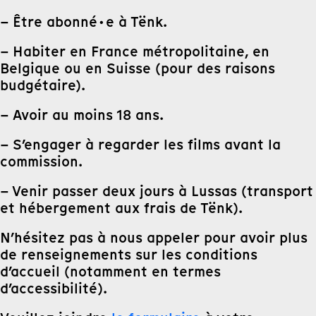
– Être abonné·e à Tënk.
– Habiter en France métropolitaine, en
Belgique ou en Suisse (pour des raisons
budgétaire).
– Avoir au moins 18 ans.
– S’engager à regarder les films avant la
commission.
– Venir passer deux jours à Lussas (transport
et hébergement aux frais de Tënk).
N’hésitez pas à nous appeler pour avoir plus
de renseignements sur les conditions
d’accueil (notamment en termes
d’accessibilité).