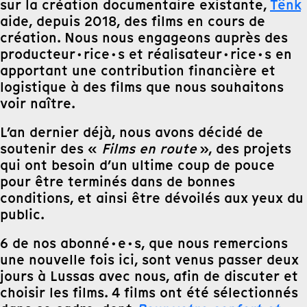
sur la création documentaire existante,
Tënk
aide, depuis 2018, des films en cours de
création. Nous nous engageons auprès des
producteur·rice·s et réalisateur·rice·s en
apportant une contribution financière et
logistique à des films que nous souhaitons
voir naître.
L’an dernier déjà, nous avons décidé de
soutenir des «
Films en route
», des projets
qui ont besoin d’un ultime coup de pouce
pour être terminés dans de bonnes
conditions, et ainsi être dévoilés aux yeux du
public.
6 de nos abonné·e·s, que nous remercions
une nouvelle fois ici, sont venus passer deux
jours à Lussas avec nous, afin de discuter et
choisir les films. 4 films ont été sélectionnés