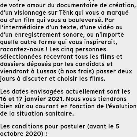
de votre amour du documentaire de création,
d’un visionnage sur Tënk qui vous a marqué
ou d’un film qui vous a bouleversé. Par
l’intermédiaire d’un texte, d’une vidéo ou
d’un enregistrement sonore, ou n’importe
quelle autre forme qui vous inspirerait,
racontez-nous ! Les cinq personnes
sélectionnées recevront tous les films et
dossiers déposés par les candidats et
viendront à Lussas (à nos frais) passer deux
jours à discuter et choisir les films.
Les dates envisagées actuellement sont les
16 et 17 janvier 2021
. Nous vous tiendrons
bien sûr au courant en fonction de l’évolution
de la situation sanitaire.
Les conditions pour postuler (avant le 5
octobre 2020) :