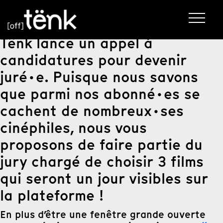
Tënk lance un appel à
candidatures pour devenir
juré·e. Puisque nous savons
que parmi nos abonné·es se
cachent de nombreux·ses
cinéphiles, nous vous
proposons de faire partie du
jury chargé de choisir 3 films
qui seront un jour visibles sur
la plateforme !
En plus d’être une fenêtre grande ouverte