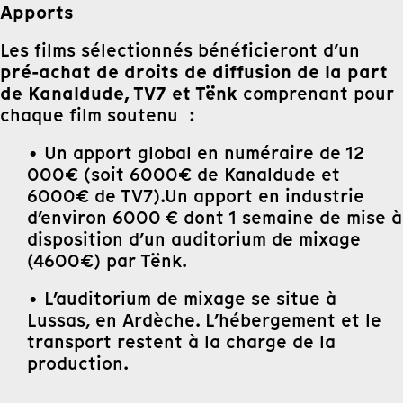
Apports
Les films sélectionnés bénéficieront d’un
pré-achat de droits de diffusion de la part
de Kanaldude, TV7 et Tënk
comprenant pour
chaque film soutenu :
• Un apport global en numéraire de 12
000€ (soit 6000€ de Kanaldude et
6000€ de TV7).Un apport en industrie
d’environ 6000 € dont 1 semaine de mise à
disposition d’un auditorium de mixage
(4600€) par Tënk.
• L’auditorium de mixage se situe à
Lussas, en Ardèche. L’hébergement et le
transport restent à la charge de la
production.