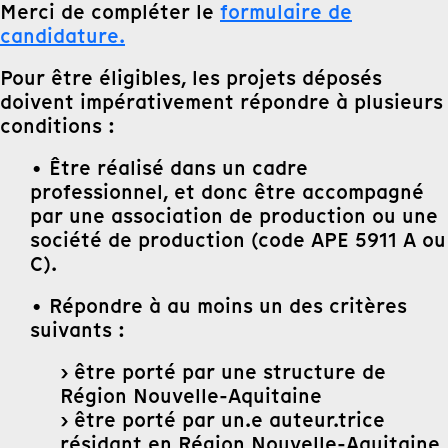
Merci de compléter le
formulaire de
candidature.
Pour être éligibles, les projets déposés
doivent impérativement répondre à plusieurs
conditions :
• Être réalisé dans un cadre
professionnel, et donc être accompagné
par une association de production ou une
société de production (code APE 5911 A ou
C).
• Répondre à au moins un des critères
suivants :
› être porté par une structure de
Région Nouvelle-Aquitaine
› être porté par un.e auteur.trice
résidant en Région Nouvelle-Aquitaine