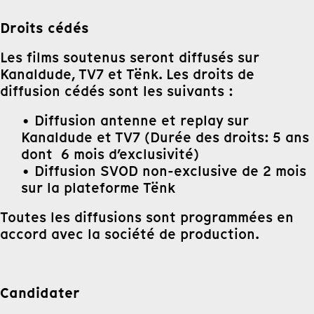
Droits cédés
Les films soutenus seront diffusés sur
Kanaldude, TV7 et Tënk. Les droits de
diffusion cédés sont les suivants :
• Diffusion antenne et replay sur
Kanaldude et TV7 (Durée des droits: 5 ans
dont 6 mois d’exclusivité)
• Diffusion SVOD non-exclusive de 2 mois
sur la plateforme Tënk
Toutes les diffusions sont programmées en
accord avec la société de production.
Candidater