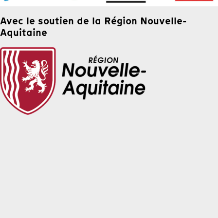
Avec le soutien de la Région Nouvelle-
Aquitaine