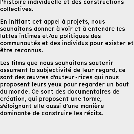
l’histoire individuelle et des constructions
collectives.
En initiant cet appel à projets, nous
souhaitons donner à voir et à entendre les
luttes intimes et/ou politiques des
communautés et des individus pour exister et
être reconnus.
Les films que nous souhaitons soutenir
assument la subjectivité de leur regard, ce
sont des œuvres d’auteur·rices qui nous
proposent leurs yeux pour regarder un bout
du monde. Ce sont des documentaires de
création, qui proposent une forme,
s’éloignant elle aussi d’une manière
dominante de construire les récits.