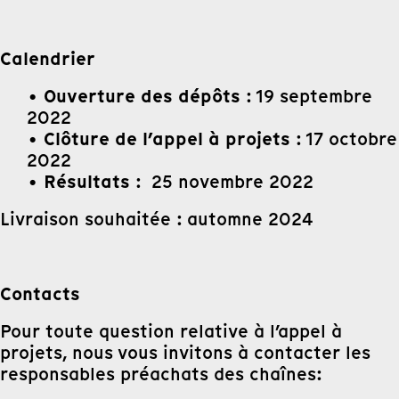
Calendrier
Ouverture des dépôts
•
: 19 septembre
2022
Clôture de l’appel à projets
•
: 17 octobre
2022
Résultats
•
: 25 novembre 2022
Livraison souhaitée : automne 2024
Contacts
Pour toute question relative à l’appel à
projets, nous vous invitons à contacter les
responsables préachats des chaînes: