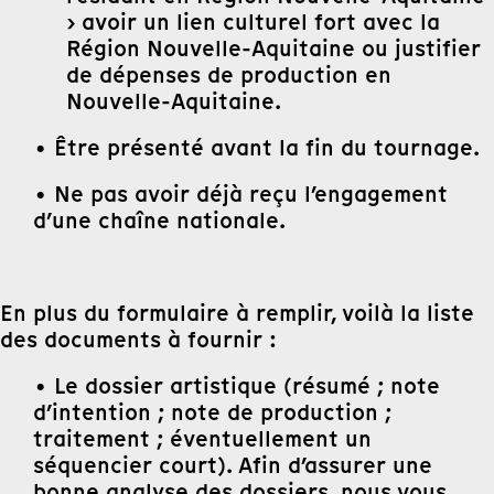
› avoir un lien culturel fort avec la
Région Nouvelle-Aquitaine ou justifier
de dépenses de production en
Nouvelle-Aquitaine.
• Être présenté avant la fin du tournage.
• Ne pas avoir déjà reçu l’engagement
d’une chaîne nationale.
En plus du formulaire à remplir, voilà la liste
des documents à fournir :
• Le dossier artistique (résumé ; note
d’intention ; note de production ;
traitement ; éventuellement un
séquencier court). Afin d’assurer une
bonne analyse des dossiers, nous vous