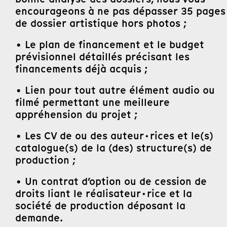
encourageons à ne pas dépasser 35 pages
de dossier artistique hors photos ;
• Le plan de financement et le budget
prévisionnel détaillés précisant les
financements déjà acquis ;
• Lien pour tout autre élément audio ou
filmé permettant une meilleure
appréhension du projet ;
• Les CV de ou des auteur·rices et le(s)
catalogue(s) de la (des) structure(s) de
production ;
• Un contrat d’option ou de cession de
droits liant le réalisateur·rice et la
société de production déposant la
demande.