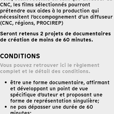
CNC, les films sélectionnés pourront
prétendre aux aides à la production qui
nécessitent l’accompagnement d’un diffuseur
(CNC, régions, PROCIREP)
Seront retenus 2 projets de documentaires
de création de moins de 60 minutes.
CONDITIONS
Vous pouvez retrouver ici le règlement
complet et le détail des conditions.
être une forme documentaire, affirmant
et développant un point de vue
spécifique d’auteur et proposant une
forme de représentation singulière;
ne pas dépasser une durée de 60
minutes;