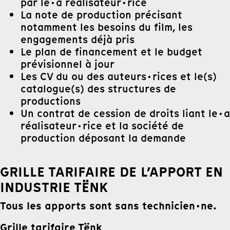
par le·a réalisateur·rice
La note de production précisant
notamment les besoins du film, les
engagements déjà pris
Le plan de financement et le budget
prévisionnel à jour
Les CV du ou des auteurs·rices et le(s)
catalogue(s) des structures de
productions
Un contrat de cession de droits liant le·a
réalisateur·rice et la société de
production déposant la demande
GRILLE TARIFAIRE DE L’APPORT EN
INDUSTRIE TËNK
Tous les apports sont sans technicien·ne.
Grille tarifaire Tënk