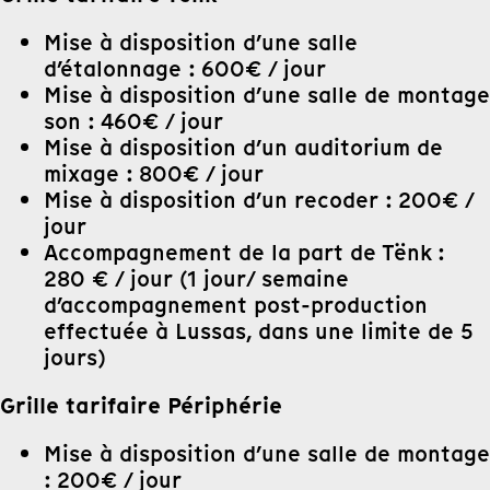
Mise à disposition d’une salle
d’étalonnage : 600€ / jour
Mise à disposition d’une salle de montage
son : 460€ / jour
Mise à disposition d’un auditorium de
mixage : 800€ / jour
Mise à disposition d’un recoder : 200€ /
jour
Accompagnement de la part de Tënk :
280 € / jour (1 jour/ semaine
d’accompagnement post-production
effectuée à Lussas, dans une limite de 5
jours)
Grille tarifaire Périphérie
Mise à disposition d’une salle de montage
: 200€ / jour