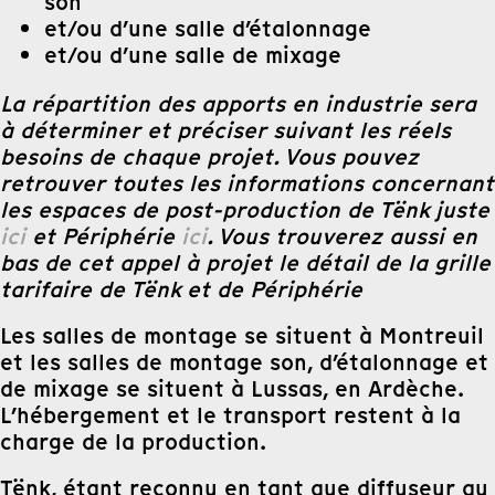
son
et/ou d’une salle d’étalonnage
et/ou d’une salle de mixage
La répartition des apports en industrie sera
à déterminer et préciser suivant les réels
besoins de chaque projet. Vous pouvez
retrouver toutes les informations concernant
les espaces de post-production de Tënk juste
ici
et Périphérie
ici
. Vous trouverez aussi en
bas de cet appel à projet le détail de la grille
tarifaire de Tënk et de Périphérie
Les salles de montage se situent à Montreuil
et les salles de montage son, d’étalonnage et
de mixage se situent à Lussas, en Ardèche.
L’hébergement et le transport restent à la
charge de la production.
Tënk, étant reconnu en tant que diffuseur au