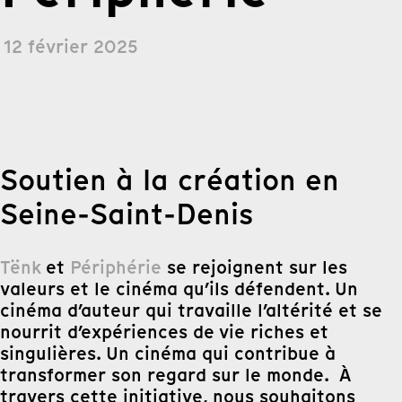
12 février 2025
Soutien à la création en
Seine-Saint-Denis
Tënk
et
Périphérie
se rejoignent sur les
valeurs et le cinéma qu’ils défendent. Un
cinéma d’auteur qui travaille l’altérité et se
nourrit d’expériences de vie riches et
singulières. Un cinéma qui contribue à
transformer son regard sur le monde. À
travers cette initiative, nous souhaitons