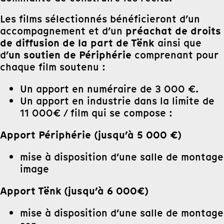
Les films sélectionnés bénéficieront d’un
préachat de droits
accompagnement et d’un
de diffusion de la part de Tënk
ainsi que
un soutien de Périphérie
d’
comprenant pour
chaque film soutenu :
Un apport en numéraire de 3 000 €.
Un apport en industrie dans la limite de
11 000€ / film qui se compose :
Apport Périphérie (jusqu’à 5 000 €)
mise à disposition d’une salle de montage
image
Apport Tënk (jusqu’à 6 000€)
mise à disposition d’une salle de montage