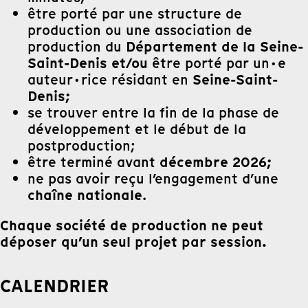
être porté par une structure de
production ou une association de
Département de la Seine-
production du
Saint-Denis et/ou
être porté par un·e
Seine-Saint-
auteur·rice résidant en
Denis;
se trouver entre la fin de la phase de
développement et le début de la
postproduction;
décembre 2026;
être terminé avant
ne pas avoir reçu l’engagement d’une
chaîne nationale
.
Chaque société de production ne peut
déposer qu’un seul projet par session.
CALENDRIER