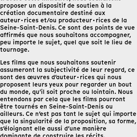
proposer un dispositif de soutien à la
création documentaire destiné aux
auteur·rices et/ou producteur·rices de la
Seine-Saint-Denis. Ce sont des points de vue
affirmés que nous souhaitons accompagner,
peu importe le sujet, quel que soit le lieu de
tournage.
Les films que nous souhaitons soutenir
assumeront la subjectivité de leur regard, ce
sont des œuvres d’auteur·rices qui nous
proposent leurs yeux pour regarder un bout
du monde, qu’il soit proche ou lointain. Nous
entendons par cela que les films pourront
être tournés en Seine-Saint-Denis ou
ailleurs. Ce n’est pas tant le sujet qui importe
que la singularité de la proposition, sa forme,
s’éloignant elle aussi d’une manière
dominante de construire les récits.