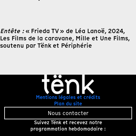
Entête :
« Frieda TV » de Léa Lanoë, 2024,
Les Films de la caravane, Mille et Une Films,
soutenu par Tënk et Périphérie
Mentions légales et crédits
Plan du site
Nous contacter
Suivez Tënk et recevez notre
programmation hebdomadaire :