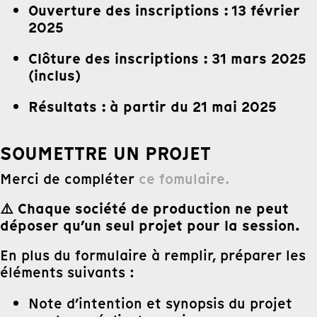
Ouverture des inscriptions : 13 février
2025
Clôture des inscriptions : 31 mars 2025
(inclus)
Résultats : à partir du 21 mai 2025
SOUMETTRE UN PROJET
Merci de compléter
ce fomulaire.
⚠️ Chaque société de production ne peut
déposer qu’un seul projet pour la session.
En plus du formulaire à remplir, préparer les
éléments suivants :
Note d’intention et synopsis du projet