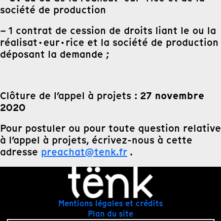
société de production
– 1 contrat de cession de droits liant le ou la
réalisat·eur·rice et la société de production
déposant la demande ;
27 novembre
Clôture de l’appel à projets :
2020
Pour postuler ou pour toute question relative
à l’appel à projets, écrivez-nous à cette
adresse
preachat@tenk.fr
.
Mentions légales et crédits
Plan du site