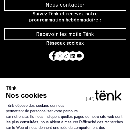
Nous contacter
Suivez Tënk et recevez notre
programmation hebdomadaire :
Recevoir les mails Tënk
Réseaux sociaux