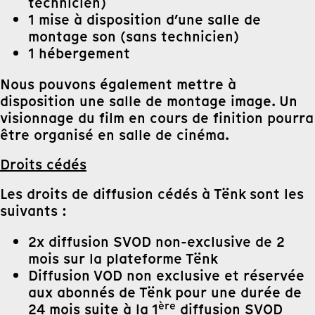
technicien)
1 mise à disposition d’une salle de
montage son (sans technicien)
1 hébergement
Nous pouvons également mettre à
disposition une salle de montage image. Un
visionnage du film en cours de finition pourra
être organisé en salle de cinéma.
Droits cédés
Les droits de diffusion cédés à Tënk sont les
suivants :
2x diffusion SVOD non-exclusive de 2
mois sur la plateforme Tënk
Diffusion VOD non exclusive et réservée
aux abonnés de Tënk pour une durée de
ère
24 mois suite à la 1
diffusion SVOD