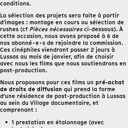
conditions.
La sélection des projets sera faite à partir
d’images : montage en cours ou sélection de
rushes (cf
Pièces nécessaires
ci-dessous). À
cette occasion, nous avons proposé à 6 de
nos abonné·e·s de rejoindre la commission.
Ces cinéphiles viendront passer 2 jours à
Lussas au mois de janvier, afin de choisir
avec nous les films que nous soutiendrons en
post-production.
pré-achat
Nous proposons pour ces films un
de droits de diffusion
qui prend la forme
d’une résidence de post-production à Lussas
au sein du Village documentaire, et
comprenant :
1 prestation en étalonnage (avec