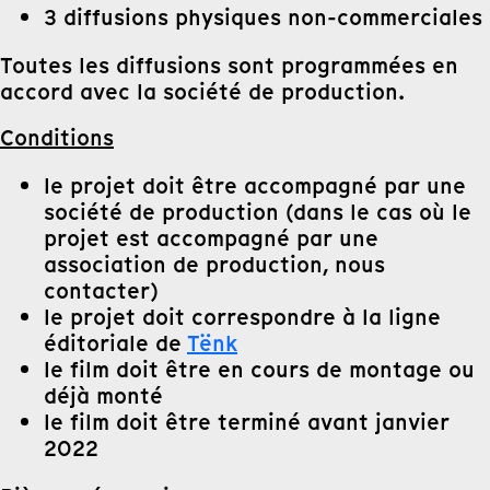
3 diffusions physiques non-commerciales
Toutes les diffusions sont programmées en
accord avec la société de production.
Conditions
le projet doit être accompagné par une
société de production (dans le cas où le
projet est accompagné par une
association de production, nous
contacter)
le projet doit correspondre à la ligne
éditoriale de
Tënk
le film doit être en cours de montage ou
déjà monté
le film doit être terminé avant janvier
2022