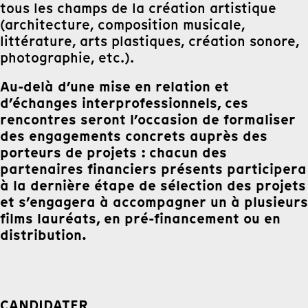
tous les champs de la création artistique
(architecture, composition musicale,
littérature, arts plastiques, création sonore,
photographie, etc.).
Au-delà d’une mise en relation et
d’échanges interprofessionnels, ces
rencontres seront l’occasion de formaliser
des engagements concrets auprès des
porteurs de projets : chacun des
partenaires financiers présents participera
à la dernière étape de sélection des projets
et s’engagera à accompagner un à plusieurs
films lauréats, en pré-financement ou en
distribution.
CANDIDATER