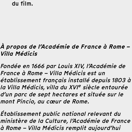
du film.
À propos de l’Académie de France à Rome –
Villa Médicis
Fondée en 1666 par Louis XIV, l’Académie de
France à Rome – Villa Médicis est un
établissement français installé depuis 1803 à
e
la Villa Médicis, villa du XVI
siècle entourée
d’un parc de sept hectares et située sur le
mont Pincio, au cœur de Rome.
Établissement public national relevant du
ministère de la Culture, l’Académie de France
à Rome – Villa Médicis remplit aujourd’hui