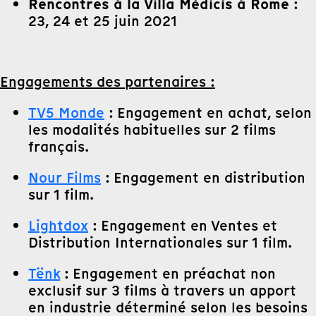
Rencontres à la Villa Médicis à Rome
:
23, 24 et 25 juin 2021
Engagements des partenaires :
TV5 Monde
: Engagement en achat, selon
les modalités habituelles sur 2 films
français.
Nour Films
: Engagement en distribution
sur 1 film.
Lightdox
: Engagement en Ventes et
Distribution Internationales sur 1 film.
Tënk
: Engagement en préachat non
exclusif sur 3 films à travers un apport
en industrie déterminé selon les besoins