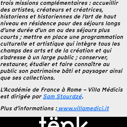
trois missions complémentaires : accueillir
des artistes, créateurs et créatrices,
historiens et historiennes de l’art de haut
niveau en résidence pour des séjours longs
d’une durée d’un an ou des séjours plus
courts ; mettre en place une programmation
culturelle et artistique qui intègre tous les
champs des arts et de la création et qui
s’adresse à un large public ; conserver,
restaurer, étudier et faire connaître au
public son patrimoine bâti et paysager ainsi
que ses collections.
L’Académie de France à Rome – Villa Médicis
est dirigée par
Sam Stourdzé
.
Plus d’informations :
www.villamedici.it