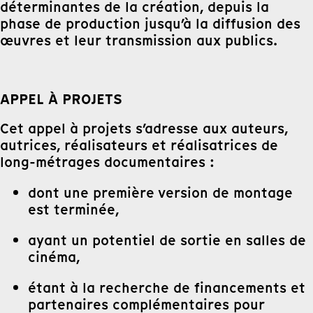
déterminantes de la création, depuis la
phase de production jusqu’à la diffusion des
œuvres et leur transmission aux publics.
APPEL À PROJETS
Cet appel à projets s’adresse aux auteurs,
autrices, réalisateurs et réalisatrices de
long-métrages documentaires :
dont une première version de montage
est terminée,
ayant un potentiel de sortie en salles de
cinéma,
étant à la recherche de financements et
partenaires complémentaires pour