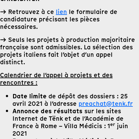
→ Retrouvez à ce
lien
le formulaire de
candidature précisant les pièces
nécessaires.
→ Seuls les projets à production majoritaire
française sont admissibles. La sélection des
projets italiens fait l’objet d’un appel
distinct.
Calendrier de l’appel à projets et des
rencontres :
Date limite
de dépôt des dossiers : 25
avril 2021 à l’adresse
preachat@tenk.fr
Annonce des résultats
sur les sites
Internet de Tënk et de l’Académie de
er
France à Rome – Villa Médicis : 1
juin
2021