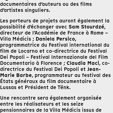
documentaires d’auteurs ou des films
d’artistes singuliers.
Les porteurs de projets auront également la
Sam Stourdzé
possibilité d’échanger avec
,
directeur de l’Académie de France à Rome –
Daniela Persico
Villa Médicis ;
,
programmatrice du Festival international du
film de Locarno et co-directrice du Festival
Dei Popoli – Festival Internazionale del Film
Claudia Maci
Documentario à Florence ;
, co-
Jean-
directrice du Festival Dei Popoli et
Marie Barbe
, programmateur au festival des
États généraux du film documentaire à
Lussas et Président de Tënk.
Une rencontre sera également organisée
entre les réalisateurs et les seize
pensionnaires de la Villa Médicis issus de