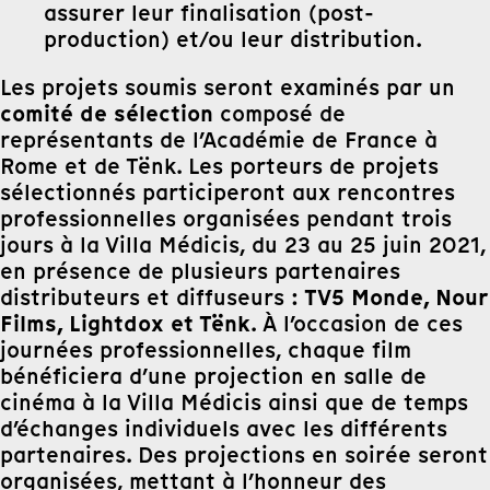
assurer leur finalisation (post-
production) et/ou leur distribution.
Les projets soumis seront examinés par un
comité de sélection
composé de
représentants de l’Académie de France à
Rome et de Tënk. Les porteurs de projets
sélectionnés participeront aux rencontres
professionnelles organisées pendant trois
jours à la Villa Médicis, du 23 au 25 juin 2021,
en présence de plusieurs partenaires
TV5 Monde, Nour
distributeurs et diffuseurs :
Films, Lightdox et Tënk
. À l’occasion de ces
journées professionnelles, chaque film
bénéficiera d’une projection en salle de
cinéma à la Villa Médicis ainsi que de temps
d’échanges individuels avec les différents
partenaires. Des projections en soirée seront
organisées, mettant à l’honneur des