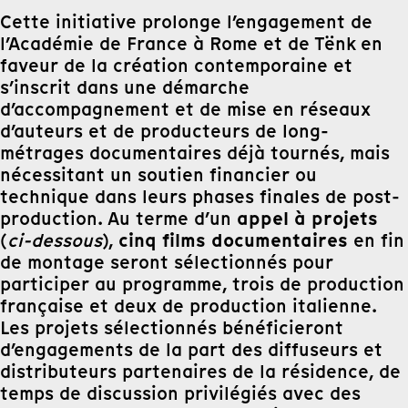
Cette initiative prolonge l’engagement de
l’Académie de France à Rome et de Tënk en
faveur de la création contemporaine et
s’inscrit dans une démarche
d’accompagnement et de mise en réseaux
d’auteurs et de producteurs de long-
métrages documentaires déjà tournés, mais
nécessitant un soutien financier ou
technique dans leurs phases finales de post-
appel à projets
production. Au terme d’un
cinq films documentaires
(
ci-dessous
),
en fin
de montage seront sélectionnés pour
participer au programme, trois de production
française et deux de production italienne.
Les projets sélectionnés bénéficieront
d’engagements de la part des diffuseurs et
distributeurs partenaires de la résidence, de
temps de discussion privilégiés avec des