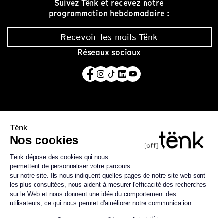
Suivez Tënk et recevez notre
programmation hebdomadaire :
Recevoir les mails Tënk
Réseaux sociaux