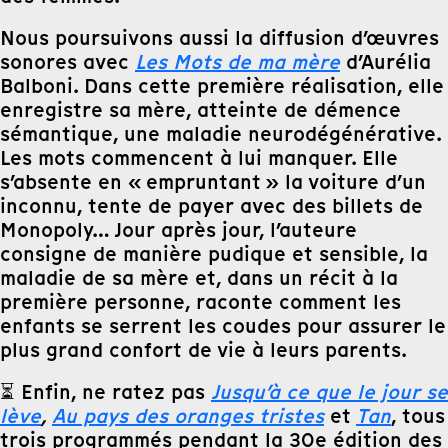
Nous poursuivons aussi la diffusion d’œuvres
sonores avec
Les Mots de ma mère
d’Aurélia
Balboni. Dans cette première réalisation, elle
enregistre sa mère, atteinte de démence
sémantique, une maladie neurodégénérative.
Les mots commencent à lui manquer. Elle
s’absente en « empruntant » la voiture d’un
inconnu, tente de payer avec des billets de
Monopoly… Jour après jour, l’auteure
consigne de manière pudique et sensible, la
maladie de sa mère et, dans un récit à la
première personne, raconte comment les
enfants se serrent les coudes pour assurer le
plus grand confort de vie à leurs parents.
⏳ Enfin, ne ratez pas
Jusqu’à ce que le jour se
lève
,
Au pays des oranges tristes
et
Tan
, tous
trois programmés pendant la 30e édition des