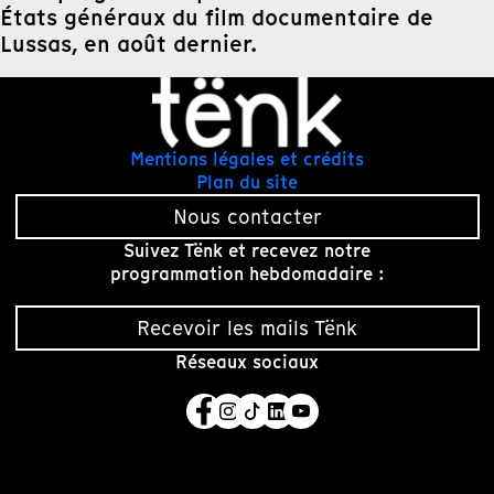
États généraux du film documentaire de
Lussas, en août dernier.
Mentions légales et crédits
Plan du site
Nous contacter
Suivez Tënk et recevez notre
programmation hebdomadaire :
Recevoir les mails Tënk
Réseaux sociaux