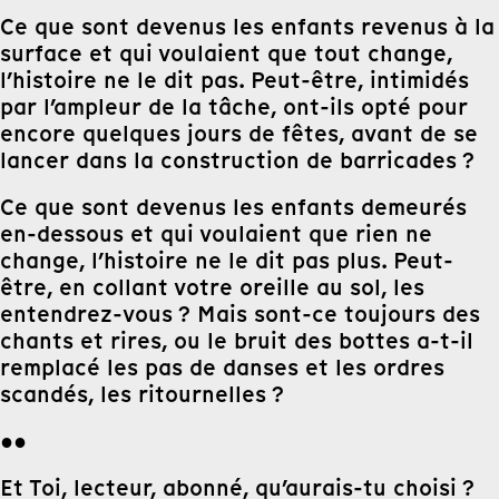
Ce que sont devenus les enfants revenus à la
surface et qui voulaient que tout change,
l’histoire ne le dit pas. Peut-être, intimidés
par l’ampleur de la tâche, ont-ils opté pour
encore quelques jours de fêtes, avant de se
lancer dans la construction de barricades ?
Ce que sont devenus les enfants demeurés
en-dessous et qui voulaient que rien ne
change, l’histoire ne le dit pas plus. Peut-
être, en collant votre oreille au sol, les
entendrez-vous ? Mais sont-ce toujours des
chants et rires, ou le bruit des bottes a-t-il
remplacé les pas de danses et les ordres
scandés, les ritournelles ?
●●
Et Toi, lecteur, abonné, qu’aurais-tu choisi ?