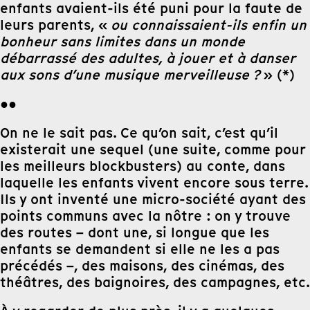
enfants avaient-ils été puni pour la faute de
leurs parents, «
ou connaissaient-ils enfin un
bonheur sans limites dans un monde
débarrassé des adultes, à jouer et à danser
aux sons d’une musique merveilleuse ?
» (*)
●●
On ne le sait pas. Ce qu’on sait, c’est qu’il
existerait une sequel (une suite, comme pour
les meilleurs blockbusters) au conte, dans
laquelle les enfants vivent encore sous terre.
Ils y ont inventé une micro-société ayant des
points communs avec la nôtre : on y trouve
des routes – dont une, si longue que les
enfants se demandent si elle ne les a pas
précédés –, des maisons, des cinémas, des
théâtres, des baignoires, des campagnes, etc.