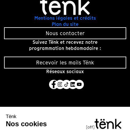
Mentions légales et crédits
Plan du site
Nous contacter
Suivez Tënk et recevez notre
programmation hebdomadaire :
Recevoir les mails Tënk
Réseaux sociaux