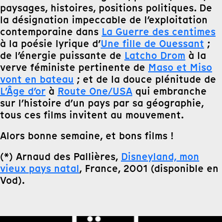
paysages, histoires, positions politiques. De
la désignation impeccable de l’exploitation
contemporaine dans
La Guerre des centimes
à la poésie lyrique d’
Une fille de Ouessant
;
de l’énergie puissante de
Latcho Drom
à la
verve féministe pertinente de
Maso et Miso
vont en bateau
; et de la douce plénitude de
L’Âge d’or
à
Route One/USA
qui embranche
sur l’histoire d’un pays par sa géographie,
tous ces films invitent au mouvement.
Alors bonne semaine, et bons films !
(*) Arnaud des Pallières,
Disneyland, mon
vieux pays natal
, France, 2001 (disponible en
Vod).