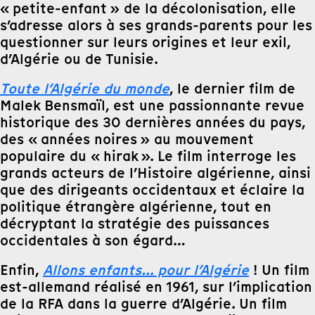
« petite-enfant » de la décolonisation, elle
s’adresse alors à ses grands-parents pour les
questionner sur leurs origines et leur exil,
d’Algérie ou de Tunisie.
Toute l’Algérie du monde
, le dernier film de
Malek Bensmaïl, est une passionnante revue
historique des 30 dernières années du pays,
des « années noires » au mouvement
populaire du « hirak ». Le film interroge les
grands acteurs de l’Histoire algérienne, ainsi
que des dirigeants occidentaux et éclaire la
politique étrangère algérienne, tout en
décryptant la stratégie des puissances
occidentales à son égard…
Enfin,
Allons enfants… pour l’Algérie
! Un film
est-allemand réalisé en 1961, sur l’implication
de la RFA dans la guerre d’Algérie. Un film