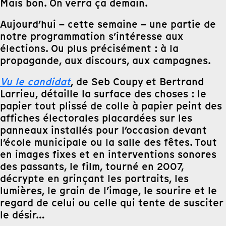
Mais bon. On verra ça demain.
Aujourd’hui – cette semaine – une partie de
notre programmation s’intéresse aux
élections. Ou plus précisément : à la
propagande, aux discours, aux campagnes.
Vu le candidat
, de Seb Coupy et Bertrand
Larrieu, détaille la surface des choses : le
papier tout plissé de colle à papier peint des
affiches électorales placardées sur les
panneaux installés pour l’occasion devant
l’école municipale ou la salle des fêtes. Tout
en images fixes et en interventions sonores
des passants, le film, tourné en 2007,
décrypte en grinçant les portraits, les
lumières, le grain de l’image, le sourire et le
regard de celui ou celle qui tente de susciter
le désir…