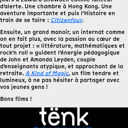
d’alerte. Une chambre à Hong Kong. Une
aventure importante et puis l’Histoire en
train de se faire :
Citizenfour
.
Ensuite, un grand manoir, un internat comme
on en fait plus, avec la passion au cœur de
tout projet : « littérature, mathématiques et
rock’n roll » guident l’énergie pédagogique
de John et Amanda Leyden, couple
d’enseignants atypique, et approchant de la
retraite.
A Kind of Magic
, un film tendre et
lumineux, à ne pas hésiter à partager avec
vos jeunes gens !
Bons films !