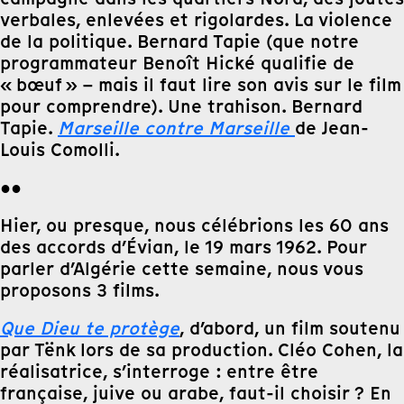
verbales, enlevées et rigolardes. La violence
de la politique. Bernard Tapie (que notre
programmateur Benoît Hické qualifie de
« bœuf » – mais il faut lire son avis sur le film
pour comprendre). Une trahison. Bernard
Tapie.
Marseille contre Marseille
de Jean-
Louis Comolli.
●●
Hier, ou presque, nous célébrions les 60 ans
des accords d’Évian, le 19 mars 1962. Pour
parler d’Algérie cette semaine, nous vous
proposons 3 films.
Que Dieu te protège
, d’abord, un film soutenu
par Tënk lors de sa production. Cléo Cohen, la
réalisatrice, s’interroge : entre être
française, juive ou arabe, faut-il choisir ? En