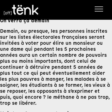
On verra ça demain
Demain, ou presque, les personnes inscrites
sur les listes électorales françaises seront
invitées à voter pour élire un monsieur ou
une dame qui pendant les 5 prochaines
années aura un certain nombre de pouvoirs
plus ou moins importants, dont celui de
continuer à détruire pendant 5 années de
plus tout ce qui peut éventuellement aider
les plus pauvres à manger, les malades à se
soigner, les étudiants à se former, les vieux à
se reposer, les opposants à s’exprimer et
puis, quoi encore ? le méthane à ne pas trop,
trop se libérer.