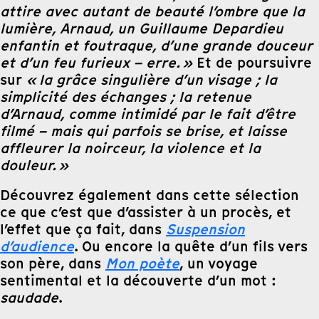
attire avec autant de beauté l’ombre que la
lumière, Arnaud, un Guillaume Depardieu
enfantin et foutraque, d’une grande douceur
et d’un feu furieux – erre. »
Et de poursuivre
sur
« la grâce singulière d’un visage ; la
simplicité des échanges ; la retenue
d’Arnaud, comme intimidé par le fait d’être
filmé – mais qui parfois se brise, et laisse
affleurer la noirceur, la violence et la
douleur. »
Découvrez également dans cette sélection
ce que c’est que d’assister à un procès, et
l’effet que ça fait, dans
Suspension
d’audience
. Ou encore la quête d’un fils vers
son père, dans
Mon poète
, un voyage
sentimental et la découverte d’un mot :
saudade
.