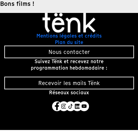
Bons films !
Mentions légales et crédits
Plan du site
Nous contacter
Suivez Tënk et recevez notre
programmation hebdomadaire :
Recevoir les mails Tënk
Réseaux sociaux