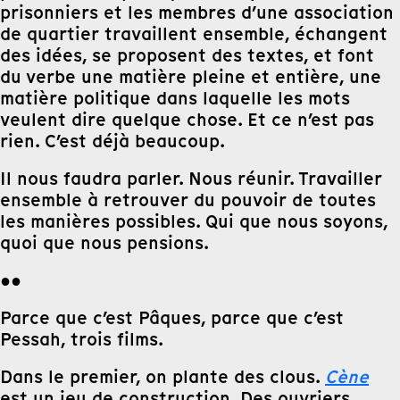
prisonniers et les membres d’une association
de quartier travaillent ensemble, échangent
des idées, se proposent des textes, et font
du verbe une matière pleine et entière, une
matière politique dans laquelle les mots
veulent dire quelque chose. Et ce n’est pas
rien. C’est déjà beaucoup.
Il nous faudra parler. Nous réunir. Travailler
ensemble à retrouver du pouvoir de toutes
les manières possibles. Qui que nous soyons,
quoi que nous pensions.
●●
Parce que c’est Pâques, parce que c’est
Pessah, trois films.
Dans le premier, on plante des clous.
Cène
est un jeu de construction. Des ouvriers