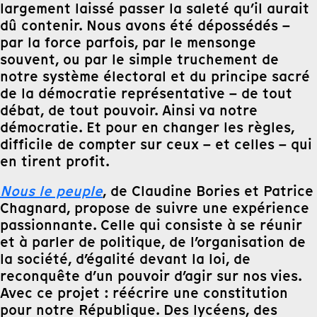
largement laissé passer la saleté qu’il aurait
dû contenir. Nous avons été dépossédés –
par la force parfois, par le mensonge
souvent, ou par le simple truchement de
notre système électoral et du principe sacré
de la démocratie représentative – de tout
débat, de tout pouvoir. Ainsi va notre
démocratie. Et pour en changer les règles,
difficile de compter sur ceux – et celles – qui
en tirent profit.
Nous le peuple
, de Claudine Bories et Patrice
Chagnard, propose de suivre une expérience
passionnante. Celle qui consiste à se réunir
et à parler de politique, de l’organisation de
la société, d’égalité devant la loi, de
reconquête d’un pouvoir d’agir sur nos vies.
Avec ce projet : réécrire une constitution
pour notre République. Des lycéens, des