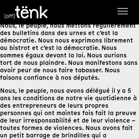
Nous, le peuple, nous mettons régulièrement
des bulletins dans des urnes et c’est la
démocratie. Nous nous exprimons librement
au bistrot et c’est la démocratie. Nous
sommes égaux devant la loi. Nous aurions
tort de nous plaindre. Nous manifestons sans
avoir peur de nous faire tabasser. Nous
faisons confiance à nos députés.
Nous, le peuple, nous avons délégué il y a 5
ans les conditions de notre vie quotidienne à
des entrepreneurs de leurs propres
personnes qui ont maintes fois fait la preuve
de leur irresponsabilité et de leur violence –
toutes formes de violences. Nous avons fait
un petit barrage de brindilles qui a