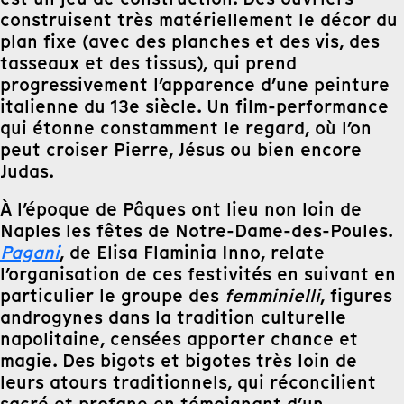
construisent très matériellement le décor du
plan fixe (avec des planches et des vis, des
tasseaux et des tissus), qui prend
progressivement l’apparence d’une peinture
italienne du 13e siècle. Un film-performance
qui étonne constamment le regard, où l’on
peut croiser Pierre, Jésus ou bien encore
Judas.
À l’époque de Pâques ont lieu non loin de
Naples les fêtes de Notre-Dame-des-Poules.
Pagani
, de Elisa Flaminia Inno, relate
l’organisation de ces festivités en suivant en
particulier le groupe des
femminielli
, figures
androgynes dans la tradition culturelle
napolitaine, censées apporter chance et
magie. Des bigots et bigotes très loin de
leurs atours traditionnels, qui réconcilient