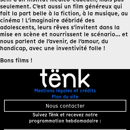
seulement. C’est aussi un film généreux qui
fait la part belle à la fiction, à la musique, au
cinéma ! L’imaginaire débridé des
adolescents, leurs rêves s’invitent dans la
mise en scène et nourrissent le scénario… et
nous parlent de l’avenir, de l’amour, du
handicap, avec une inventivité folle !
Bons films !
Mentions légales et crédits
Plan du site
Nous contacter
Suivez Tënk et recevez notre
programmation hebdomadaire :