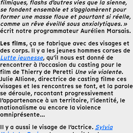
filmiques, flashs d’autres vies que la sienne,
se fondent ensemble et s’agglomèrent pour
former une masse floue et pourtant si réelle,
comme un rêve éveillé sous anxiolytiques. »
écrit notre programmateur Aurélien Marsais.
Les films
, ça se fabrique avec des visages et
des corps. Il y a les jeunes hommes corses de
Lutte jeunesse
, qu’il nous est donné de
rencontrer à l’occasion du casting pour le
film de Thierry de Peretti
Une vie violente
.
Julie Allione, directrice de casting filme ces
visages et les rencontres se font, et la parole
se déroule, racontant progressivement
l’appartenance à un territoire, l’identité, le
nationalisme ou encore la violence
omniprésente…
Il y a aussi le visage de l’actrice.
Sylvia