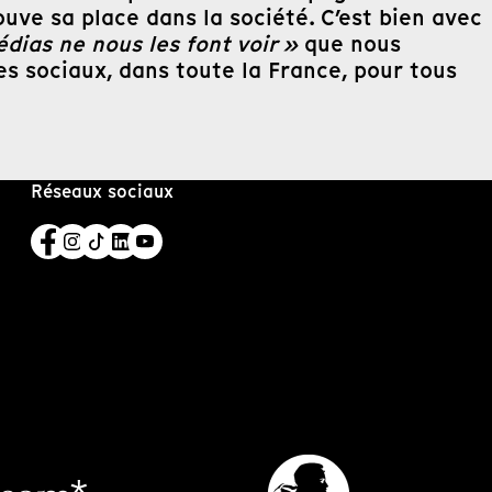
ouve sa place dans la société. C’est bien avec
dias ne nous les font voir »
que nous
es sociaux, dans toute la France, pour tous
Réseaux sociaux