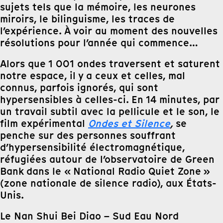
sujets tels que la mémoire, les neurones
miroirs, le bilinguisme, les traces de
l’expérience. À voir au moment des nouvelles
résolutions pour l’année qui commence…
Alors que 1 001 ondes traversent et saturent
notre espace, il y a ceux et celles, mal
connus, parfois ignorés, qui sont
hypersensibles à celles-ci. En 14 minutes, par
un travail subtil avec la pellicule et le son, le
film expérimental
Ondes et Silence
,
se
penche sur des personnes souffrant
d’hypersensibilité électromagnétique,
réfugiées autour de l’observatoire de Green
Bank dans le « National Radio Quiet Zone »
(zone nationale de silence radio), aux États-
Unis.
Le Nan Shui Bei Diao – Sud Eau Nord