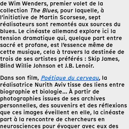
de Wim Wenders, premier volet de la
collection
The Blues
, pour laquelle, à
l’initiative de Martin Scorsese, sept
réalisateurs sont remontés aux sources du
blues. Le cinéaste allemand explore ici la
tension dramatique qui, quelque part entre
sacré et profane, est l’essence même de
cette musique, cela à travers la destinée de
trois de ses artistes préférés : Skip James,
Blind Willie Johnson et J.B. Lenoir.
Dans son film,
Poétique du cerveau
, la
réalisatrice Nurith Aviv tisse des liens entre
biographie et biologie… À partir de
photographies issues de ses archives
personnelles, des souvenirs et des réflexions
que ces images éveillent en elle, la cinéaste
part à la rencontre de chercheurs en
neurosciences pour évoquer avec eux des