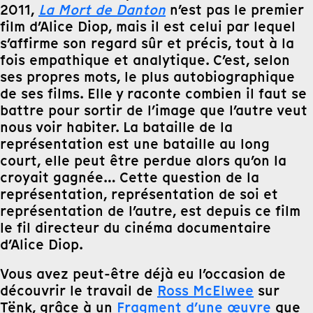
2011,
La Mort de Danton
n’est pas le premier
film d’Alice Diop, mais il est celui par lequel
s’affirme son regard sûr et précis, tout à la
fois empathique et analytique. C’est, selon
ses propres mots, le plus autobiographique
de ses films. Elle y raconte combien il faut se
battre pour sortir de l’image que l’autre veut
nous voir habiter. La bataille de la
représentation est une bataille au long
court, elle peut être perdue alors qu’on la
croyait gagnée… Cette question de la
représentation, représentation de soi et
représentation de l’autre, est depuis ce film
le fil directeur du cinéma documentaire
d’Alice Diop.
Vous avez peut-être déjà eu l’occasion de
découvrir le travail de
Ross McElwee
sur
Tënk, grâce à un
Fragment d’une œuvre
que