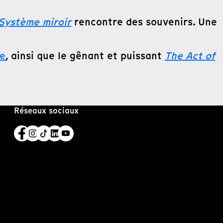
Système miroir
rencontre des souvenirs. Une
ée
, ainsi que le gênant et puissant
The Act of
Réseaux sociaux