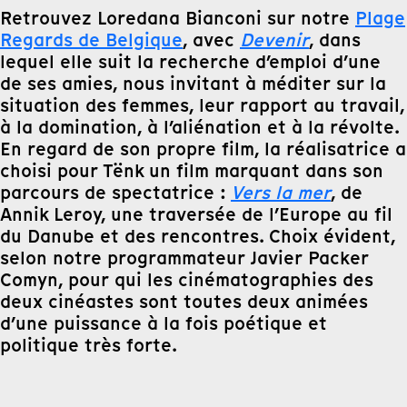
Retrouvez Loredana Bianconi sur notre
Plage
Regards de Belgique
, avec
Devenir
, dans
lequel elle suit la recherche d’emploi d’une
de ses amies, nous invitant à méditer sur la
situation des femmes, leur rapport au travail,
à la domination, à l’aliénation et à la révolte.
En regard de son propre film, la réalisatrice a
choisi pour Tënk un film marquant dans son
parcours de spectatrice :
Vers la mer
, de
Annik Leroy, une traversée de l’Europe au fil
du Danube et des rencontres. Choix évident,
selon notre programmateur Javier Packer
Comyn, pour qui les cinématographies des
deux cinéastes sont toutes deux animées
d’une puissance à la fois poétique et
politique très forte.