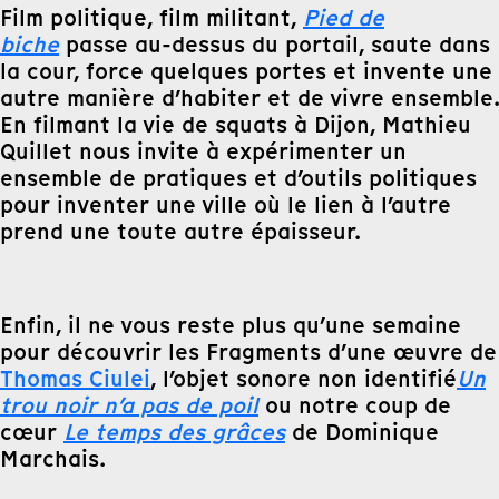
Film politique, film militant,
Pied de
biche
passe au-dessus du portail, saute dans
la cour, force quelques portes et invente une
autre manière d’habiter et de vivre ensemble.
En filmant la vie de squats à Dijon, Mathieu
Quillet nous invite à expérimenter un
ensemble de pratiques et d’outils politiques
pour inventer une ville où le lien à l’autre
prend une toute autre épaisseur.
Enfin, il ne vous reste plus qu’une semaine
pour découvrir les Fragments d’une œuvre de
Thomas Ciulei
, l’objet sonore non identifié
Un
trou noir n’a pas de poil
ou notre coup de
cœur
Le temps des grâces
de Dominique
Marchais.