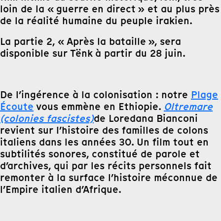
loin de la « guerre en direct » et au plus près
de la réalité humaine du peuple irakien.
La partie 2, « Après la bataille », sera
disponible sur Tënk à partir du 28 juin.
De l’ingérence à la colonisation : notre
Plage
Écoute
vous emmène en Ethiopie.
Oltremare
(colonies fascistes)
de Loredana Bianconi
revient sur l’histoire des familles de colons
italiens dans les années 30. Un film tout en
subtilités sonores, constitué de parole et
d’archives, qui par les récits personnels fait
remonter à la surface l’histoire méconnue de
l’Empire italien d’Afrique.