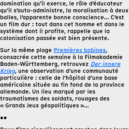
domination qu’il exerce, le rôle d’éducateur
qu’il s’auto-administre, la moralisation à deux
balles, l’apparente bonne conscience… C’est
un film dur : tout dans cet homme et dans le
système dont il profite, rappelle que la
colonisation passée est bien présente.
Sur la même plage
Premières bobines
,
consacrée cette semaine à la Filmakademie
Baden-Württemberg, retrouvez
Der innere
Krieg
, une observation d’une communauté
particulière : celle de l’hôpital d’une base
américaine située au fin fond de la province
allemande. Un lieu marqué par les
traumatismes des soldats, rouages des
« Grands Jeux géopolitiques »…
●●