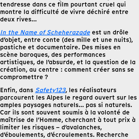
tendresse dans ce film pourtant cruel qui
montre la difficulté de vivre déchiré entre
deux rives…
In the Name of Scheherazade
est un drôle
d’objet, entre conte (des mille et une nuits),
pastiche et documentaire. Des mises en
scène baroques, des performances
artistiques, de l’absurde, et la question de la
création, au centre : comment créer sans se
compromettre ?
Enfin, dans
Safety123
, les réalisateurs
parcourent les Alpes le regard ouvert sur les
amples paysages naturels… pas si naturels.
Car ils sont souvent soumis à la volonté de
maîtrise de l’Homme, cherchant à tout prix à
limiter les risques – d’avalanches,
d’éboulements, d’écroulements. Recherche