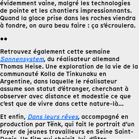
évidemment vaine, malgré les technologies
de pointe et les chantiers impressionnants.
Quand la glace prise dans les roches viendra
à fondre, on aura beau faire : ça s’écroulera.
●●
Retrouvez également cette semaine
Sonnensystem
, du réalisateur allemand
Thomas Heise. Une exploration de la vie de la
communauté Kolla de Tinkunaku en
Argentine, dans laquelle le réalisateur
assume son statut d’étranger, cherchant à
observer avec distance et modestie ce que
c’est que de vivre dans cette nature-là…
Et enfin,
Dans leurs rêves
, accompagné en
production par Tënk, qui fait le portrait d’un
foyer de jeunes travailleurs en Seine Saint-