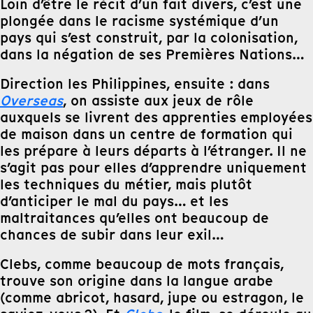
Loin d’être le récit d’un fait divers, c’est une
plongée dans le racisme systémique d’un
pays qui s’est construit, par la colonisation,
dans la négation de ses Premières Nations…
Direction les Philippines, ensuite : dans
Overseas
, on assiste aux jeux de rôle
auxquels se livrent des apprenties employées
de maison dans un centre de formation qui
les prépare à leurs départs à l’étranger. Il ne
s’agit pas pour elles d’apprendre uniquement
les techniques du métier, mais plutôt
d’anticiper le mal du pays… et les
maltraitances qu’elles ont beaucoup de
chances de subir dans leur exil…
Clebs, comme beaucoup de mots français,
trouve son origine dans la langue arabe
(comme abricot, hasard, jupe ou estragon, le