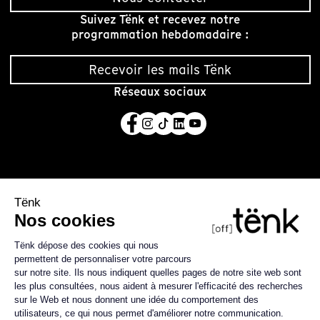
Suivez Tënk et recevez notre
programmation hebdomadaire :
Recevoir les mails Tënk
Réseaux sociaux