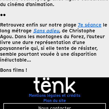
du cinéma d’animation.
●●
Retrouvez enfin sur notre plage
7e séance
le
long métrage
Sans adieu
, de Christophe
Agou. Dans les montagnes du Forez, l’auteur
livre une dure représentation d’une
paysannerie qui, si elle tente de résister,
semble pourtant vouée à une disparition
inéluctable…
Bons films !
Mentions légales et crédits
Plan du site
Nous contacter