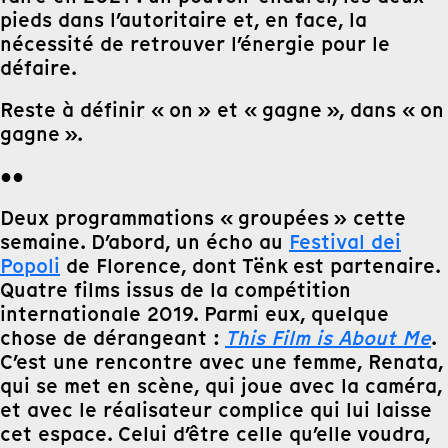
pieds dans l’autoritaire et, en face, la
nécessité de retrouver l’énergie pour le
défaire.
Reste à définir « on » et « gagne », dans « on
gagne ».
●●
Deux programmations « groupées » cette
semaine. D’abord, un écho au
Festival dei
Popoli
de Florence, dont Tënk est partenaire.
Quatre films issus de la compétition
internationale 2019. Parmi eux, quelque
chose de dérangeant :
This Film is About Me
.
C’est une rencontre avec une femme, Renata,
qui se met en scène, qui joue avec la caméra,
et avec le réalisateur complice qui lui laisse
cet espace. Celui d’être celle qu’elle voudra,