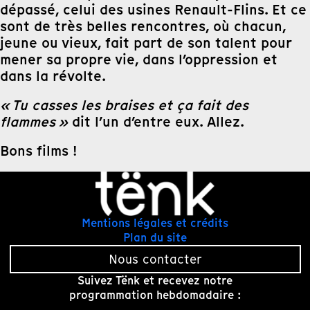
dépassé, celui des usines Renault-Flins. Et ce
sont de très belles rencontres, où chacun,
jeune ou vieux, fait part de son talent pour
mener sa propre vie, dans l’oppression et
dans la révolte.
« Tu casses les braises et ça fait des
flammes »
dit l’un d’entre eux. Allez.
Bons films !
Mentions légales et crédits
Plan du site
Nous contacter
Suivez Tënk et recevez notre
programmation hebdomadaire :