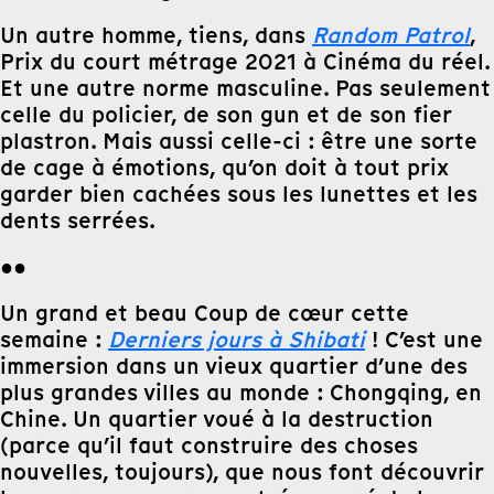
Un autre homme, tiens, dans
Random Patrol
,
Prix du court métrage 2021 à Cinéma du réel.
Et une autre norme masculine. Pas seulement
celle du policier, de son gun et de son fier
plastron. Mais aussi celle-ci : être une sorte
de cage à émotions, qu’on doit à tout prix
garder bien cachées sous les lunettes et les
dents serrées.
●●
Un grand et beau Coup de cœur cette
semaine :
Derniers jours à Shibati
! C’est une
immersion dans un vieux quartier d’une des
plus grandes villes au monde : Chongqing, en
Chine. Un quartier voué à la destruction
(parce qu’il faut construire des choses
nouvelles, toujours), que nous font découvrir