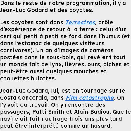
Dans le reste de notre programmation, il y a
Jean-Luc Godard et des coyotes.
Les coyotes sont dans
Terrestres
, drôle
d’expérience de retour à la terre : celui d’un
cerf qui petit à petit se fond dans l’humus (et
dans l’estomac de quelques visiteurs
carnivores). Un an d’images de caméras
postées dans le sous-bois, qui révèlent tout
un monde fait de lynx, lièvres, ours, biches et
peut-être aussi quelques mouches et
chouettes hulottes.
Jean-Luc Godard, lui, est en tournage sur le
Costa Concordia, dans
Film catastrophe
. On
l’y voit au travail. On y rencontre des
passagers, Patti Smith et Alain Badiou. Que le
navire ait fait naufrage trois ans plus tard
peut être interprété comme un hasard.