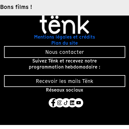
Bons films !
Mentions légales et crédits
Plan du site
Nous contacter
Suivez Tënk et recevez notre
programmation hebdomadaire :
Recevoir les mails Tënk
Réseaux sociaux