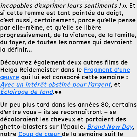
incapables d’exprimer leurs sentiments ! ».
Et
si cette femme est tant pointée du doigt,
c’est aussi, certainement, parce qu’elle pense
par elle-même, et qu’elle se libère
progressivement, de la violence, de la famille,
du foyer, de toutes les normes qui devraient
la définir…
Découvrez également deux autres films de
Helga Reidemeister dans le
Fragment d’une
œuvre
qui lui est consacré cette semaine :
Avec un intérêt obstiné pour l’argent
, et
Éclairage de fond
.●●
Un peu plus tard dans les années 80, certains
d’entre vous – ils se reconnaîtront – se
décoloraient les cheveux et portaient des
ghetto-blasters sur l’épaule.
Brand New Day
,
notre
Coup de cœur
de la semaine suit le