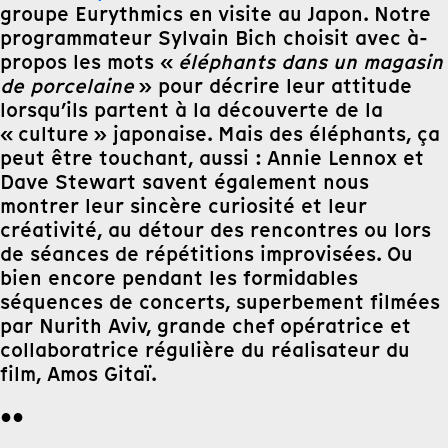
groupe Eurythmics en visite au Japon. Notre
programmateur Sylvain Bich choisit avec à-
propos les mots «
éléphants dans un magasin
de porcelaine
» pour décrire leur attitude
lorsqu’ils partent à la découverte de la
« culture » japonaise. Mais des éléphants, ça
peut être touchant, aussi : Annie Lennox et
Dave Stewart savent également nous
montrer leur sincère curiosité et leur
créativité, au détour des rencontres ou lors
de séances de répétitions improvisées. Ou
bien encore pendant les formidables
séquences de concerts, superbement filmées
par Nurith Aviv, grande chef opératrice et
collaboratrice régulière du réalisateur du
film, Amos Gitaï.
●●