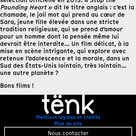
sélection officielle en 2013.
« Stop the
Pounding Heart »
dit le titre anglais : c’est la
chamade, le joli mot qui prend au cœur de
Sara, jeune fille élevée dans une stricte
tradition religieuse, qui se prend d’amour
pour un homme dont la pensée même lui
devrait être interdite… Un film délicat, à la
mise en scène intrigante, qui explore avec
retenue l’adolescence et la morale, dans un
Sud des États-Unis lointain, très lointain…
une autre planète ?
Bons films !
Mentions légales et crédits
Plan du site
Nous contacter