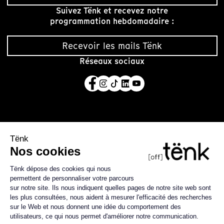
Suivez Tënk et recevez notre
programmation hebdomadaire :
Recevoir les mails Tënk
Réseaux sociaux