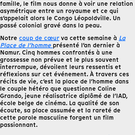
famille, le film nous donne à voir une relation
asymétrique entre un royaume et ce qui
s’appelait alors le Congo Léopoldville. Un
passé colonial gravé dans la peau.
Notre
coup de cœur
va cette semaine à
La
Place de l’homme
présenté l’an dernier à
Namur. Cinq hommes confrontés à une
grossesse non prévue et le plus souvent
interrompue, dévoilent leurs ressentis et
réflexions sur cet événement. À travers ces
récits de vie, c’est la place de l’homme dans
le couple hétéro que questionne Coline
Grando, jeune réalisatrice diplômé de l’IAD,
école belge de cinéma. La qualité de son
écoute, sa place assumée et la rareté de
cette parole masculine forgent un film
passionnant.