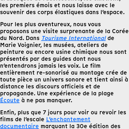
les premiers émois et nous laisse avec le
souvenir des corps élastiques dans l’espace.
Pour les plus aventureux, nous vous
proposons une visite surprenante de la Corée
du Nord. Dans
Tourisme International
de
Marie Voignier, les musées, ateliers de
peinture ou encore usine chimique nous sont
présentés par des guides dont nous
n’entendrons jamais les voix. Le film
entièrement re-sonorisé au montage crée de
toute pièce un univers sonore et tient ainsi à
distance les discours officiels et de
propagande. Une expérience de la plage
Écoute
à ne pas manquer.
Enfin, plus que 7 jours pour voir ou revoir les
films de l’escale
L’enchantement
documentaire
marquant la 30e édition des