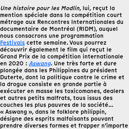
Une histoire pour les Modlin
, lui, reçut la
mention spéciale dans la compétition court
métrage aux Rencontres Internationales du
documentaire de Montréal (RIDM), auquel
nous consacrons une programmation
Festivals
cette semaine. Vous pourrez
découvrir également le film qui reçut le
Grand Prix de la compétition internationale
en 2020 :
Aswang
. Une très forte et dure
plongée dans les Philippines du président
Duterte, dont la politique contre le crime et
la drogue consiste en grande partie à
exécuter en masse les toxicomanes, dealers
et autres petits malfrats, tous issus des
couches les plus pauvres de la société…
« Aswang », dans le folklore philippin,
désigne des esprits malfaisants pouvant
prendre diverses formes et frapper n’importe