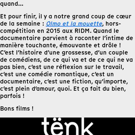
quand…
Et pour finir, il y a notre grand coup de cœur
de la semaine :
Olmo et la mouette
, hors-
compétition en 2015 aux RIDM. Quand le
documentaire parvient à raconter l’intime de
manière touchante, émouvante et drôle !
C’est l’histoire d’une grossesse, d’un couple
de comédiens, de ce qui va et de ce qui ne va
pas bien, c’est une réflexion sur le travail,
c’est une comédie romantique, c’est un
documentaire, c’est une fiction, qu’importe,
c’est plein d’amour, quoi. Et ça fait du bien,
parfois !
Bons films !