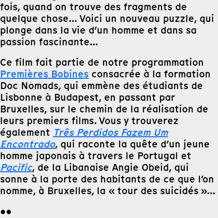
fois, quand on trouve des fragments de
quelque chose… Voici un nouveau puzzle, qui
plonge dans la vie d’un homme et dans sa
passion fascinante…
Ce film fait partie de notre programmation
Premières Bobines
consacrée à la formation
Doc Nomads, qui emmène des étudiants de
Lisbonne à Budapest, en passant par
Bruxelles, sur le chemin de la réalisation de
leurs premiers films. Vous y trouverez
également
Três Perdidos Fazem Um
Encontrado
, qui raconte la quête d’un jeune
homme japonais à travers le Portugal et
Pacific
, de la Libanaise Angie Obeid, qui
sonne à la porte des habitants de ce que l’on
nomme, à Bruxelles, la « tour des suicidés »…
●●