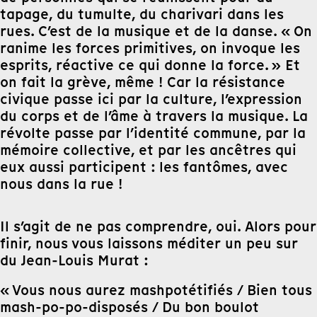
tapage, du tumulte, du charivari dans les
rues. C’est de la musique et de la danse. « On
ranime les forces primitives, on invoque les
esprits, réactive ce qui donne la force. » Et
on fait la grève, même ! Car la résistance
civique passe ici par la culture, l’expression
du corps et de l’âme à travers la musique. La
révolte passe par l’identité commune, par la
mémoire collective, et par les ancêtres qui
eux aussi participent : les fantômes, avec
nous dans la rue !
Il s’agit de ne pas comprendre, oui. Alors pour
finir, nous vous laissons méditer un peu sur
du Jean-Louis Murat :
« Vous nous aurez mashpotétifiés / Bien tous
mash-po-po-disposés / Du bon boulot