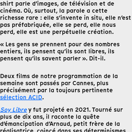
shirt parle d’images, de télévision et de
cinéma. Où, surtout, la parole a cette
richesse rare : elle s’invente in situ, elle n’est
pas préfabriquée, elle se perd, elle nous
perd, elle est une perpétuelle création.
« Les gens se prennent pour des nombres
entiers, ils pensent qu’ils sont libres, ils
pensent qu’ils savent parler ». Dit-il.
Deux films de notre programmation de la
semaine sont passés par Cannes, plus
précisément par la toujours pertinente
sélection ACID
.
Soy Libre
y fut projeté en 2021. Tourné sur
plus de dix ans, il raconte la quête
d’émancipation d’Arnaud, petit frère de la
réalisatrice, coincé dans ses déterminismes