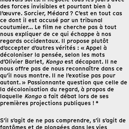
des forces invisibles et pourtant bien à
l’œuvre. Sorcier, Médard ? C’est en tout cas
ce dont il est accusé par un tribunal
coutumier… Le film ne cherche pas à tout
nous expliquer de ce qui échappe à nos
regards occidentaux. Il propose plutôt
d’accepter d’autres vérités : « Appel à
décoloniser la pensée, selon les mots
d’Olivier Barlet,
Kongo
est décapant. Il ne
nous offre pas de nous reconnaître dans ce
qu’il nous montre. Il ne l’exotise pas pour
autant. » Passionnante question que celle de
la décolonisation du regard, à propos de
laquelle
Kongo
a fait débat lors de ses
premières projections publiques ! *
S’il s’agit de ne pas comprendre, s’il s’agit de
fantômes et de plongées dans les vies