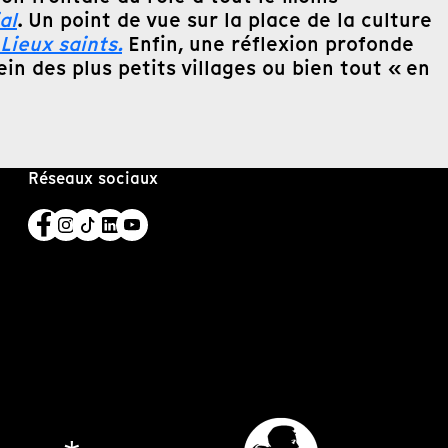
al
. Un point de vue sur la place de la culture
Lieux saints.
Enfin, une réflexion profonde
ein des plus petits villages ou bien tout « en
Réseaux sociaux