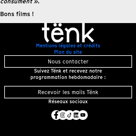
consument »
.
Bons films !
Mentions légales et crédits
Plan du site
Nous contacter
Suivez Tënk et recevez notre
programmation hebdomadaire :
Recevoir les mails Tënk
Réseaux sociaux