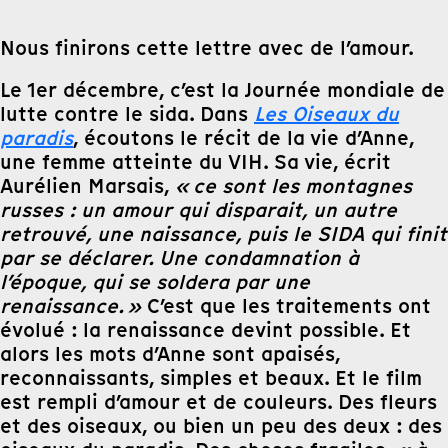
Nous finirons cette lettre avec de l’amour.
Le 1er décembre, c’est la Journée mondiale de
lutte contre le sida. Dans
Les Oiseaux du
paradis
, écoutons le récit de la vie d’Anne,
une femme atteinte du VIH. Sa vie, écrit
Aurélien Marsais,
« ce sont les montagnes
russes : un amour qui disparait, un autre
retrouvé, une naissance, puis le SIDA qui finit
par se déclarer. Une condamnation à
l’époque, qui se soldera par une
renaissance. »
C’est que les traitements ont
évolué : la renaissance devint possible. Et
alors les mots d’Anne sont apaisés,
reconnaissants, simples et beaux. Et le film
est rempli d’amour et de couleurs. Des fleurs
et des oiseaux, ou bien un peu des deux : des