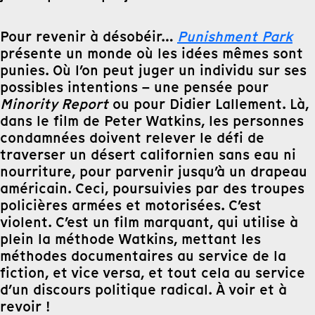
Pour revenir à désobéir…
Punishment Park
présente un monde où les idées mêmes sont
punies. Où l’on peut juger un individu sur ses
possibles intentions – une pensée pour
Minority Report
ou pour Didier Lallement. Là,
dans le film de Peter Watkins, les personnes
condamnées doivent relever le défi de
traverser un désert californien sans eau ni
nourriture, pour parvenir jusqu’à un drapeau
américain. Ceci, poursuivies par des troupes
policières armées et motorisées. C’est
violent. C’est un film marquant, qui utilise à
plein la méthode Watkins, mettant les
méthodes documentaires au service de la
fiction, et vice versa, et tout cela au service
d’un discours politique radical. À voir et à
revoir !