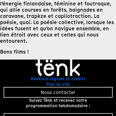
l’énergie finlandaise, féminine et foutraque,
qui allie courses en forêts, baignades en
caravane, trapèze et capilotraction. La
poésie, quoi. La poésie collective, lorsque les
idées fusent et qu’on navigue ensemble, en
lien étroit avec ceux et celles qui nous
entourent.
Bons films !
Mentions légales et crédits
Plan du site
Nous contacter
Suivez Tënk et recevez notre
programmation hebdomadaire :