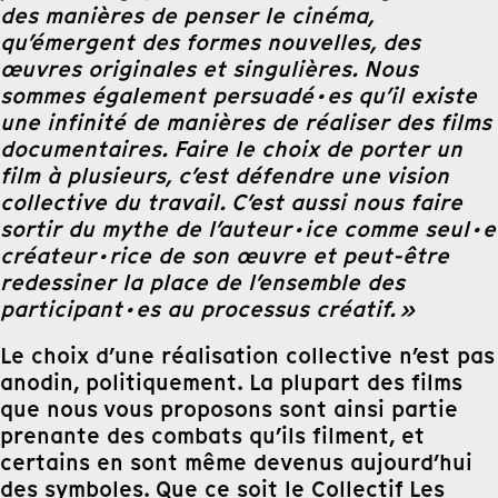
des manières de penser le cinéma,
qu’émergent des formes nouvelles, des
œuvres originales et singulières. Nous
sommes également persuadé·es qu’il existe
une infinité de manières de réaliser des films
documentaires. Faire le choix de porter un
film à plusieurs, c’est défendre une vision
collective du travail. C’est aussi nous faire
sortir du mythe de l’auteur·ice comme seul·e
créateur·rice de son œuvre et peut-être
redessiner la place de l’ensemble des
participant·es au processus créatif. »
Le choix d’une réalisation collective n’est pas
anodin, politiquement. La plupart des films
que nous vous proposons sont ainsi partie
prenante des combats qu’ils filment, et
certains en sont même devenus aujourd’hui
des symboles. Que ce soit le Collectif Les