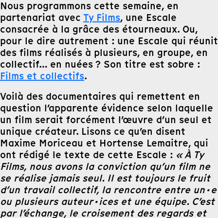
Nous programmons cette semaine, en
partenariat avec
Ty Films
, une Escale
consacrée à la grâce des étourneaux. Ou,
pour le dire autrement : une Escale qui réunit
des films réalisés à plusieurs, en groupe, en
collectif… en nuées ? Son titre est sobre :
Films et collectifs
.
Voilà des documentaires qui remettent en
question l’apparente évidence selon laquelle
un film serait forcément l’œuvre d’un seul et
unique créateur. Lisons ce qu’en disent
Maxime Moriceau et Hortense Lemaitre, qui
ont rédigé le texte de cette Escale :
« À Ty
Films, nous avons la conviction qu’un film ne
se réalise jamais seul. Il est toujours le fruit
d’un travail collectif, la rencontre entre un·e
ou plusieurs auteur·ices et une équipe. C’est
par l’échange, le croisement des regards et