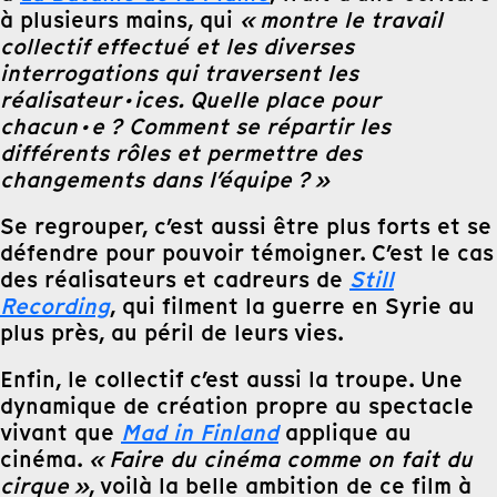
à plusieurs mains, qui
« montre le travail
collectif effectué et les diverses
interrogations qui traversent les
réalisateur·ices. Quelle place pour
chacun·e ? Comment se répartir les
différents rôles et permettre des
changements dans l’équipe ? »
Se regrouper, c’est aussi être plus forts et se
défendre pour pouvoir témoigner. C’est le cas
des réalisateurs et cadreurs de
Still
Recording
, qui filment la guerre en Syrie au
plus près, au péril de leurs vies.
Enfin, le collectif c’est aussi la troupe. Une
dynamique de création propre au spectacle
vivant que
Mad in Finland
applique au
cinéma.
« Faire du cinéma comme on fait du
cirque »
, voilà la belle ambition de ce film à