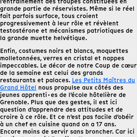
l’entrainement des troupes constituées en
grande partie de réservistes. Même si le réel
fait parfois surface, tous croient
progressivement à leur rôle et révèlent
testostérone et mécanismes patriotiques de
la grande muette helvétique.
Enfin, costumes noirs et blancs, moquettes
molletonnées, verres en cristal et nappes
impeccables. Le décor de notre Coup de cœur
de la semaine est celui des grands
restaurants et palaces.
Les Petits Maîtres du
Grand Hôtel
nous propulse aux côtés des
jeunes apprenti·es de l’école hôtelière de
Grenoble. Plus que des gestes, il est ici
question d’apprendre des attitudes et de
croire à ce rôle. Et ce n’est pas facile d’obéir
à un chef en cuisine quand on a 17 ans.
Encore moins de servir sans broncher. Car ici