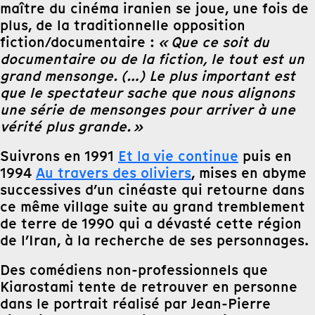
maître du cinéma iranien se joue, une fois de
plus, de la traditionnelle opposition
fiction/documentaire :
« Que ce soit du
documentaire ou de la fiction, le tout est un
grand mensonge. (…) Le plus important est
que le spectateur sache que nous alignons
une série de mensonges pour arriver à une
vérité plus grande. »
Suivrons en 1991
Et la vie continue
puis en
1994
Au travers des oliviers
, mises en abyme
successives d’un cinéaste qui retourne dans
ce même village suite au grand tremblement
de terre de 1990 qui a dévasté cette région
de l’Iran, à la recherche de ses personnages.
Des comédiens non-professionnels que
Kiarostami tente de retrouver en personne
dans le portrait réalisé par Jean-Pierre