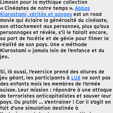
Limosin pour la mythique collection
« Cinéastes de notre temps ».
Abbas
Kiarostami, vérités et songes
est un road
movie qui éclaire la générosité du cinéaste,
son attachement aux personnes, plus qu’aux
personnages et révèle, s’il le fallait encore,
sa part de facétie et de génie pour filmer la
réalité de son pays. Une « méthode
Kiarostami » jamais loin de l’enfance et du
jeu.
Si, là aussi, l’exercice prend des allures de
jeu géant, les participants à
LUX
ne sont pas
des enfants mais les membres de l’armée
suisse. Leur mission : répondre à une attaque
de terroristes anticapitalistes et sauver leur
pays. Ou plutôt … s’entrainer ! Car il s’agit en
fait d’une simulation destinée à