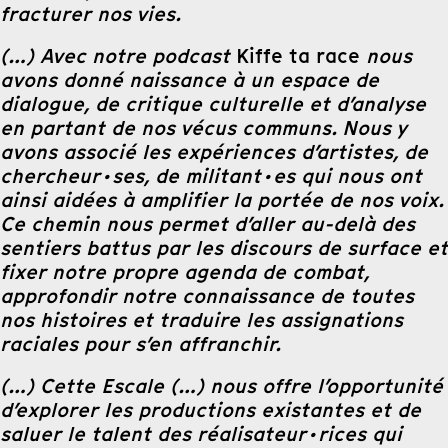
fracturer nos vies.
(…) Avec notre podcast
Kiffe ta race
nous
avons donné naissance à un espace de
dialogue, de critique culturelle et d’analyse
en partant de nos vécus communs. Nous y
avons associé les expériences d’artistes, de
chercheur·ses, de militant·es qui nous ont
ainsi aidées à amplifier la portée de nos voix.
Ce chemin nous permet d’aller au-delà des
sentiers battus par les discours de surface et
fixer notre propre agenda de combat,
approfondir notre connaissance de toutes
nos histoires et traduire les assignations
raciales pour s’en affranchir.
(…) Cette Escale (…) nous offre l’opportunité
d’explorer les productions existantes et de
saluer le talent des réalisateur·rices qui