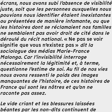
écrans, nous avons subi l’absence de visibilité
juste, soit que les personnes auxquelles nous
pouvions nous identifier étaient inexistantes
ou présentées de manière infamante, ou que
les histoires dont se réclamaient nos familles
ne semblaient pas avoir droit de cité dans le
déroulé du récit national.
« Ne pas se voir
signifie que vous n’existez pas »
dit la
sociologue des médias Marie-France
Malonga. Car l’invisibilité interroge
nécessairement la légitimité et, à terme,
questionne l’estime de soi. Au fil de nos vies
nous avons ressenti le poids des images
manquantes de l’histoire, de ces histoires de
France qui sont les nôtres et qu’on ne
raconte pas assez.
Le vide criant et les blessures laissées
béantes par les non-dits continuent de