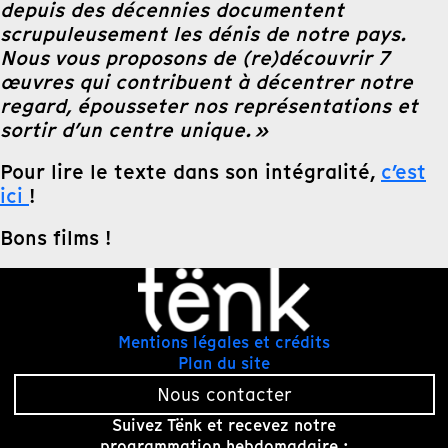
depuis des décennies documentent
scrupuleusement les dénis de notre pays.
Nous vous proposons de (re)découvrir 7
œuvres qui contribuent à décentrer notre
regard, épousseter nos représentations et
sortir d’un centre unique. »
Pour lire le texte dans son intégralité,
c’est
ici
!
Bons films !
Mentions légales et crédits
Plan du site
Nous contacter
Suivez Tënk et recevez notre
programmation hebdomadaire :