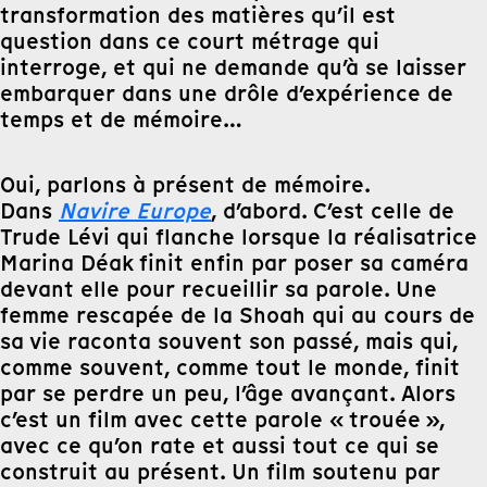
transformation des matières qu’il est
question dans ce court métrage qui
interroge, et qui ne demande qu’à se laisser
embarquer dans une drôle d’expérience de
temps et de mémoire…
Oui, parlons à présent de mémoire.
Dans
Navire Europe
, d’abord. C’est celle de
Trude Lévi qui flanche lorsque la réalisatrice
Marina Déak finit enfin par poser sa caméra
devant elle pour recueillir sa parole. Une
femme rescapée de la Shoah qui au cours de
sa vie raconta souvent son passé, mais qui,
comme souvent, comme tout le monde, finit
par se perdre un peu, l’âge avançant. Alors
c’est un film avec cette parole « trouée »,
avec ce qu’on rate et aussi tout ce qui se
construit au présent. Un film soutenu par