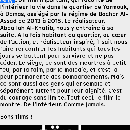
siège
. Un film important, qui raconte de
l’intérieur la vie dans le quartier de Yarmouk,
à Damas, assiégé par le régime de Bachar Al-
Assad de 2013 à 2015. Le réalisateur,
Abdallah Al-Khatib, nous y entraîne à sa
suite. À la fois habitant du quartier, au cœur
de l’action, et réalisateur inspiré, il sait nous
faire rencontrer les habitants qui tous les
jours se battent pour survivre et ne pas
céder. Le siège, ce sont des meurtres à petit
feu, par la faim, par la maladie, et c’est la
peur permanente des bombardements. Mais
ce sont aussi des gens qui ensemble et
séparément luttent pour leur dignité. C’est
du courage sans limite. Tout ceci, le film le
montre. De l’intérieur. Comme jamais.
Bons films !