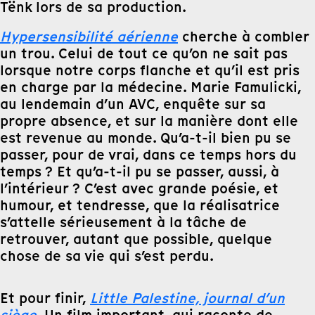
Tënk lors de sa production.
Hypersensibilité aérienne
cherche à combler
un trou. Celui de tout ce qu’on ne sait pas
lorsque notre corps flanche et qu’il est pris
en charge par la médecine. Marie Famulicki,
au lendemain d’un AVC, enquête sur sa
propre absence, et sur la manière dont elle
est revenue au monde. Qu’a-t-il bien pu se
passer, pour de vrai, dans ce temps hors du
temps ? Et qu’a-t-il pu se passer, aussi, à
l’intérieur ? C’est avec grande poésie, et
humour, et tendresse, que la réalisatrice
s’attelle sérieusement à la tâche de
retrouver, autant que possible, quelque
chose de sa vie qui s’est perdu.
Et pour finir,
Little Palestine, journal d’un