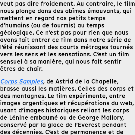
veut pas dire froidement. Au contraire, le film
nous plonge dans des abîmes émouvants, qui
mettent en regard nos petits temps
d’humains (ou de fourmis) au temps
géologique. Ce n’est pas pour rien que nous
avons fait entrer ce film dans notre série de
l’été réunissant des courts métrages tournés
vers les sens et les sensations. C’est un film
sensuel à sa manière, qui nous fait sentir
êtres de chair.
Corps Samples
, de Astrid de la Chapelle,
brasse aussi les matières. Celles des corps et
des montagnes. Le film expérimente, entre
images argentiques et récupérations du web,
usant d’images historiques reliant les corps
de Lénine embaumé ou de George Mallory,
conservé par la glace de l’Everest pendant
des décennies. C’est de permanence et de