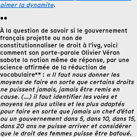
aimer la dynamite
.
●●
À la question de savoir si le gouvernement
français projette ou non de
constitutionnaliser le droit à l’ivg, voici
comment son porte-parole Olivier Véran
sabote la notion même de réponse, par une
science affirmée de la réduction de
vocabulaire** :
« Il faut nous donner les
moyens de faire en sorte que certains droits
ne puissent jamais, jamais être remis en
cause. (…) il faut identifier les voies et
moyens les plus utiles et les plus adaptés
pour faire en sorte que jamais un chef d’état
ou un gouvernement dans 5, dans 10, dans 15,
dans 20 ans ne puisse arriver et considérer
que le droit des femmes puisse être bafoué.