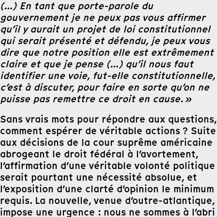
(…) En tant que porte-parole du
gouvernement je ne peux pas vous affirmer
qu’il y aurait un projet de loi constitutionnel
qui serait présenté et défendu, je peux vous
dire que notre position elle est extrêmement
claire et que je pense (…) qu’il nous faut
identifier une voie, fut-elle constitutionnelle,
c’est à discuter, pour faire en sorte qu’on ne
puisse pas remettre ce droit en cause. »
Sans vrais mots pour répondre aux questions,
comment espérer de véritable actions ? Suite
aux décisions de la cour suprême américaine
abrogeant le droit fédéral à l’avortement,
l’affirmation d’une véritable volonté politique
serait pourtant une nécessité absolue, et
l’exposition d’une clarté d’opinion le minimum
requis. La nouvelle, venue d’outre-atlantique,
impose une urgence : nous ne sommes à l’abri