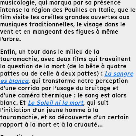
musicologie, qui marqua par sa présence
intense la région des Pouilles en Italie, que le
film visite les oreilles grandes ouvertes aux
musiques traditionnelles, le visage dans le
vent et en mangeant des figues à même
l’arbre.
Enfin, un tour dans le milieu de la
tauromachie, avec deux films qui travaillent
la question de la mort (de la bête à quatre
pattes ou de celle à deux pattes) :
La sangre
es blanca
, qui transforme notre perception
d’une corrida par l’usage du bruitage et
d’une caméra thermique : le sang est alors
blanc. Et
Le Soleil ni la mort
, qui suit
l’initiation d’un jeune homme à la
tauromachie, et sa découverte d’un certain
rapport à la mort et à la cruauté…