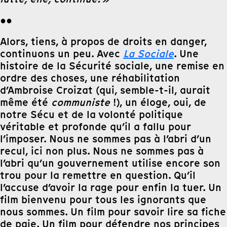
●●
Alors, tiens, à propos de droits en danger,
continuons un peu. Avec
La Sociale
. Une
histoire de la Sécurité sociale, une remise en
ordre des choses, une réhabilitation
d’Ambroise Croizat (qui, semble-t-il, aurait
même été
communiste
!), un éloge, oui, de
notre Sécu et de la volonté politique
véritable et profonde qu’il a fallu pour
l’imposer. Nous ne sommes pas à l’abri d’un
recul, ici non plus. Nous ne sommes pas à
l’abri qu’un gouvernement utilise encore son
trou pour la remettre en question. Qu’il
l’accuse d’avoir la rage pour enfin la tuer. Un
film bienvenu pour tous les ignorants que
nous sommes. Un film pour savoir lire sa fiche
de paie. Un film pour défendre nos principes