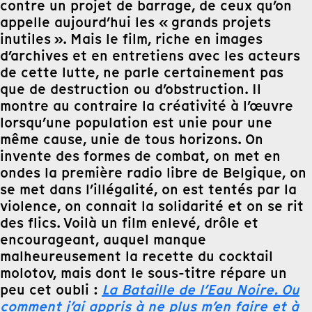
contre un projet de barrage, de ceux qu’on
appelle aujourd’hui les « grands projets
inutiles ». Mais le film, riche en images
d’archives et en entretiens avec les acteurs
de cette lutte, ne parle certainement pas
que de destruction ou d’obstruction. Il
montre au contraire la créativité à l’œuvre
lorsqu’une population est unie pour une
même cause, unie de tous horizons. On
invente des formes de combat, on met en
ondes la première radio libre de Belgique, on
se met dans l’illégalité, on est tentés par la
violence, on connait la solidarité et on se rit
des flics. Voilà un film enlevé, drôle et
encourageant, auquel manque
malheureusement la recette du cocktail
molotov, mais dont le sous-titre répare un
peu cet oubli :
La Bataille de l’Eau Noire. Ou
comment j’ai appris à ne plus m’en faire et à