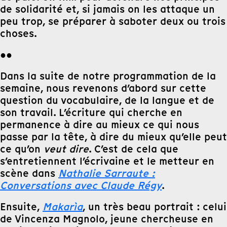
de solidarité et, si jamais on les attaque un
peu trop, se préparer à saboter deux ou trois
choses.
●●
Dans la suite de notre programmation de la
semaine, nous revenons d’abord sur cette
question du vocabulaire, de la langue et de
son travail. L’écriture qui cherche en
permanence à dire au mieux ce qui nous
passe par la tête, à dire du mieux qu’elle peut
ce qu’on
veut dire
. C’est de cela que
s’entretiennent l’écrivaine et le metteur en
scène dans
Nathalie Sarraute :
Conversations avec Claude Régy
.
Ensuite,
Makarìa
, un très beau portrait : celui
de Vincenza Magnolo, jeune chercheuse en