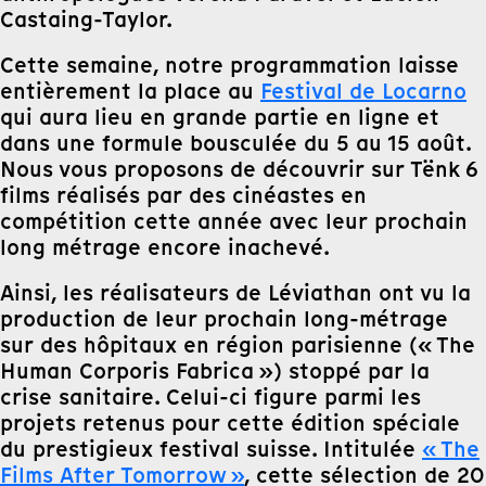
Castaing-Taylor.
Cette semaine, notre programmation laisse
entièrement la place au
Festival de Locarno
qui aura lieu en grande partie en ligne et
dans une formule bousculée du 5 au 15 août.
Nous vous proposons de découvrir sur Tënk 6
films réalisés par des cinéastes en
compétition cette année avec leur prochain
long métrage encore inachevé.
Ainsi, les réalisateurs de Léviathan ont vu la
production de leur prochain long-métrage
sur des hôpitaux en région parisienne (« The
Human Corporis Fabrica ») stoppé par la
crise sanitaire. Celui-ci figure parmi les
projets retenus pour cette édition spéciale
du prestigieux festival suisse. Intitulée
« The
Films After Tomorrow »
, cette sélection de 20