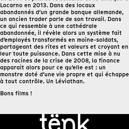
Locarno en 2013. Dans des locaux
abandonnés d’un grande banque allemande,
un ancien trader parle de son travail. Dans
ce qui ressemble à une cathédrale
abandonnée, il révèle alors un système fait
d’employés transformés en moine-soldats,
partageant des rites et valeurs et croyant en
leur toute puissance. Dans cette mise à nu
des racines de la crise de 2008, la finance
apparait alors pour ce qu’elle est : un
monstre doté d’une vie propre et qui échappe
à tout contrôle. Un Léviathan.
Bons films !