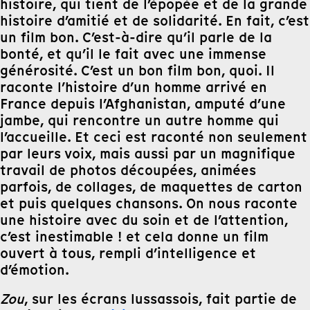
histoire, qui tient de l’épopée et de la grande
histoire d’amitié et de solidarité. En fait, c’est
un film bon. C’est-à-dire qu’il parle de la
bonté, et qu’il le fait avec une immense
générosité. C’est un bon film bon, quoi. Il
raconte l’histoire d’un homme arrivé en
France depuis l’Afghanistan, amputé d’une
jambe, qui rencontre un autre homme qui
l’accueille. Et ceci est raconté non seulement
par leurs voix, mais aussi par un magnifique
travail de photos découpées, animées
parfois, de collages, de maquettes de carton
et puis quelques chansons. On nous raconte
une histoire avec du soin et de l’attention,
c’est inestimable ! et cela donne un film
ouvert à tous, rempli d’intelligence et
d’émotion.
Zou
, sur les écrans lussassois, fait partie de