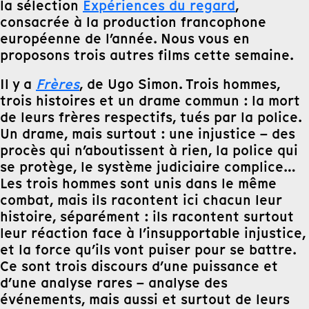
la sélection
Expériences du regard
,
consacrée à la production francophone
européenne de l’année. Nous vous en
proposons trois autres films cette semaine.
Il y a
Frères
, de Ugo Simon. Trois hommes,
trois histoires et un drame commun : la mort
de leurs frères respectifs, tués par la police.
Un drame, mais surtout : une injustice – des
procès qui n’aboutissent à rien, la police qui
se protège, le système judiciaire complice…
Les trois hommes sont unis dans le même
combat, mais ils racontent ici chacun leur
histoire, séparément : ils racontent surtout
leur réaction face à l’insupportable injustice,
et la force qu’ils vont puiser pour se battre.
Ce sont trois discours d’une puissance et
d’une analyse rares – analyse des
événements, mais aussi et surtout de leurs