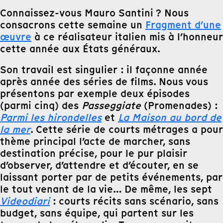
Connaissez-vous Mauro Santini ? Nous
consacrons cette semaine un
Fragment d’une
œuvre
à ce réalisateur italien mis à l’honneur
cette année aux États généraux.
Son travail est singulier : il façonne année
après année des séries de films. Nous vous
présentons par exemple deux épisodes
(parmi cinq) des
Passeggiate
(Promenades) :
Parmi les hirondelles
et
La Maison au bord de
la mer
. Cette série de courts métrages a pour
thème principal l’acte de marcher, sans
destination précise, pour le pur plaisir
d’observer, d’attendre et d’écouter, en se
laissant porter par de petits événements, par
le tout venant de la vie… De même, les sept
Videodiari
: courts récits sans scénario, sans
budget, sans équipe, qui partent sur les