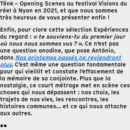
Tënk – Opening Scenes au festival Visions du
réel à Nyon en 2021, et que nous sommes
très heureux de vous présenter enfin !
Enfin, pour clore cette sélection Expériences
du regard :
« te souviens-tu du premier jour
où nous nous sommes vus ? ».
Ce n’est pas
une question anodine, que pose António,
dans
Nos printemps passés ne reviendront
plus
. C’est même une question fondamentale
pour qui vieillit et constate l’effacement de
la mémoire de sa conjointe. Plus que la
nostalgie, ce court métrage met en scène ces
choses qui nous dépassent : nos choix, les
trajets de nos vies, les rencontres, les
histoires communes… et ce qui nous attache
aux autres.
●●