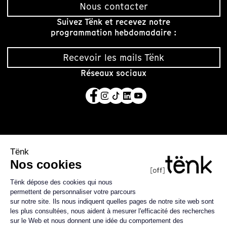
Nous contacter
Suivez Tënk et recevez notre
programmation hebdomadaire :
Recevoir les mails Tënk
Réseaux sociaux