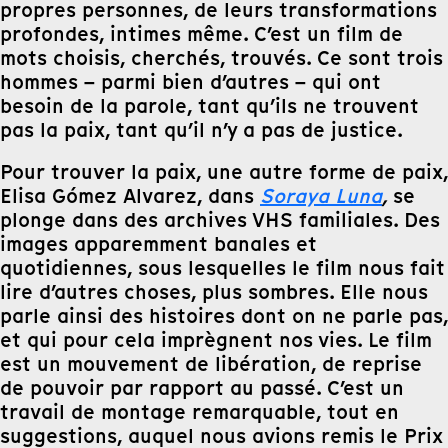
propres personnes, de leurs transformations
profondes, intimes même. C’est un film de
mots choisis, cherchés, trouvés. Ce sont trois
hommes – parmi bien d’autres – qui ont
besoin de la parole, tant qu’ils ne trouvent
pas la paix, tant qu’il n’y a pas de justice.
Pour trouver la paix, une autre forme de paix,
Elisa Gómez Alvarez, dans
Soraya Luna
,
se
plonge dans des archives VHS familiales. Des
images apparemment banales et
quotidiennes, sous lesquelles le film nous fait
lire d’autres choses, plus sombres. Elle nous
parle ainsi des histoires dont on ne parle pas,
et qui pour cela imprègnent nos vies. Le film
est un mouvement de libération, de reprise
de pouvoir par rapport au passé. C’est un
travail de montage remarquable, tout en
suggestions, auquel nous avions remis le Prix