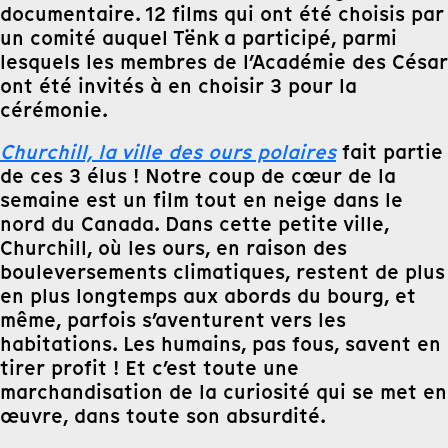
documentaire. 12 films qui ont été choisis par
un comité auquel Tënk a participé, parmi
lesquels les membres de l’Académie des César
ont été invités à en choisir 3 pour la
cérémonie.
Churchill, la ville des ours polaires
fait partie
de ces 3 élus ! Notre coup de cœur de la
semaine est un film tout en neige dans le
nord du Canada. Dans cette petite ville,
Churchill, où les ours, en raison des
bouleversements climatiques, restent de plus
en plus longtemps aux abords du bourg, et
même, parfois s’aventurent vers les
habitations. Les humains, pas fous, savent en
tirer profit ! Et c’est toute une
marchandisation de la curiosité qui se met en
œuvre, dans toute son absurdité.