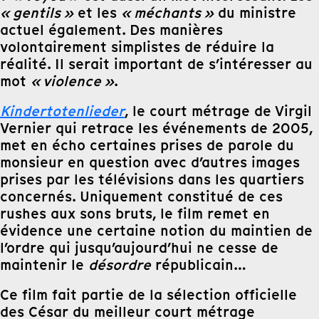
« gentils »
et les
« méchants »
du ministre
actuel également. Des manières
volontairement simplistes de réduire la
réalité. Il serait important de s’intéresser au
mot
« violence »
.
Kindertotenlieder
, le court métrage de Virgil
Vernier qui retrace les événements de 2005,
met en écho certaines prises de parole du
monsieur en question avec d’autres images
prises par les télévisions dans les quartiers
concernés. Uniquement constitué de ces
rushes aux sons bruts, le film remet en
évidence une certaine notion du maintien de
l’ordre qui jusqu’aujourd’hui ne cesse de
maintenir le
désordre
républicain…
Ce film fait partie de la sélection officielle
des César du meilleur court métrage