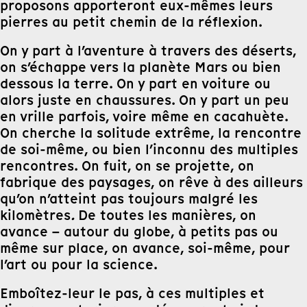
proposons apporteront eux-mêmes leurs
pierres au petit chemin de la réflexion.
On y part à l’aventure à travers des déserts,
on s’échappe vers la planète Mars ou bien
dessous la terre. On y part en voiture ou
alors juste en chaussures. On y part un peu
en vrille parfois, voire même en cacahuète.
On cherche la solitude extrême, la rencontre
de soi-même, ou bien l’inconnu des multiples
rencontres. On fuit, on se projette, on
fabrique des paysages, on rêve à des ailleurs
qu’on n’atteint pas toujours malgré les
kilomètres
.
De toutes les manières, on
avance – autour du globe, à petits pas ou
même sur place, on avance, soi-même, pour
l’art ou pour la science.
Emboîtez-leur le pas, à ces multiples et