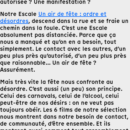
autorisée ? Une manifestation ?
Notre Escale
Un air de fête : ordre et
désordres
, descend dans la rue et se fraie un
chemin dans la foule. C’est une Escale
absolument pas distanciée. Parce que ça
nous a manqué et qu’on en a besoin, tout
simplement. Le contact avec les autres, d’un
peu plus près qu’autorisé, d’un peu plus près
que raisonnable… Un air de fête ?
Assurément.
Mais très vite la fête nous confronte au
désordre. C’est aussi (un peu) son principe.
Celui des carnavals, celui de l’alcool, celui
peut-être de nos désirs : on ne veut pas
toujours obéir. Les 6 films de notre sélection
nous montrent dans notre besoin de contact,
de communauté, d’être ensemble. Et ils