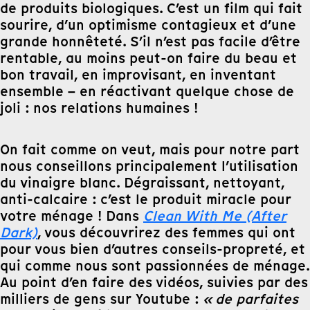
de produits biologiques. C’est un film qui fait
sourire, d’un optimisme contagieux et d’une
grande honnêteté. S’il n’est pas facile d’être
rentable, au moins peut-on faire du beau et
bon travail, en improvisant, en inventant
ensemble – en réactivant quelque chose de
joli : nos relations humaines !
On fait comme on veut, mais pour notre part
nous conseillons principalement l’utilisation
du vinaigre blanc. Dégraissant, nettoyant,
anti-calcaire : c’est le produit miracle pour
votre ménage ! Dans
Clean With Me (After
Dark)
, vous découvrirez des femmes qui ont
pour vous bien d’autres conseils-propreté, et
qui comme nous sont passionnées de ménage.
Au point d’en faire des vidéos, suivies par des
milliers de gens sur Youtube :
« de parfaites