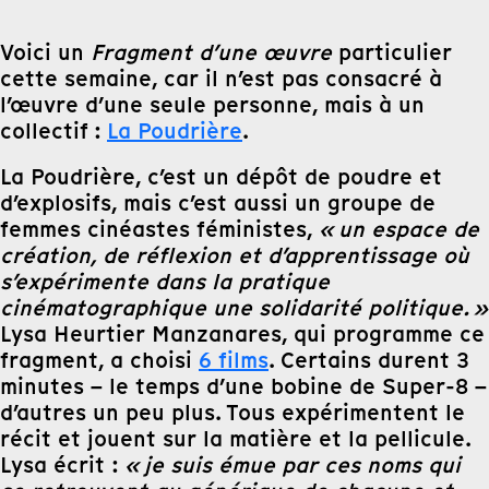
Voici un
Fragment d’une œuvre
particulier
cette semaine, car il n’est pas consacré à
l’œuvre d’une seule personne, mais à un
collectif :
La Poudrière
.
La Poudrière, c’est un dépôt de poudre et
d’explosifs, mais c’est aussi un groupe de
femmes cinéastes féministes,
« un espace de
création, de réflexion et d’apprentissage où
s’expérimente dans la pratique
cinématographique une solidarité politique. »
Lysa Heurtier Manzanares, qui programme ce
fragment, a choisi
6 films
. Certains durent 3
minutes – le temps d’une bobine de Super-8 –
d’autres un peu plus. Tous expérimentent le
récit et jouent sur la matière et la pellicule.
Lysa écrit :
« je suis émue par ces noms qui