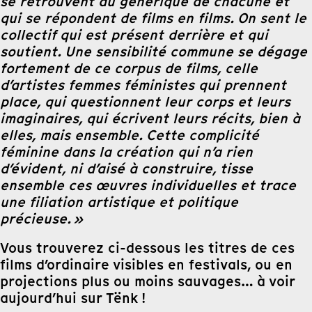
se retrouvent au générique de chacune et
qui se répondent de films en films. On sent le
collectif qui est présent derrière et qui
soutient. Une sensibilité commune se dégage
fortement de ce corpus de films, celle
d’artistes femmes féministes qui prennent
place, qui questionnent leur corps et leurs
imaginaires, qui écrivent leurs récits, bien à
elles, mais ensemble. Cette complicité
féminine dans la création qui n’a rien
d’évident, ni d’aisé à construire, tisse
ensemble ces œuvres individuelles et trace
une filiation artistique et politique
précieuse. »
Vous trouverez ci-dessous les titres de ces
films d’ordinaire visibles en festivals, ou en
projections plus ou moins sauvages… à voir
aujourd’hui sur Tënk !