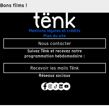
Bons films !
Mentions légales et crédits
Plan du site
Nous contacter
Suivez Tënk et recevez notre
programmation hebdomadaire :
Recevoir les mails Tënk
Réseaux sociaux