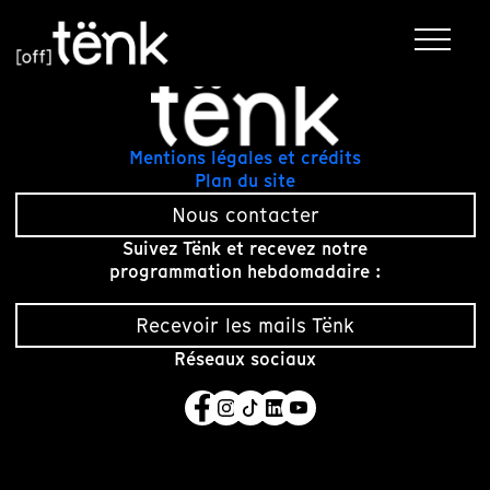
Mentions légales et crédits
Plan du site
Nous contacter
Suivez Tënk et recevez notre
programmation hebdomadaire :
Recevoir les mails Tënk
Réseaux sociaux