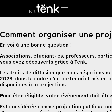
Comment organiser une proje
En voilà une bonne question !
Associations, étudiant·es, professeurs, parti
vous avez découverts grâce à Tënk.
Les droits de diffusion que nous négocions ne 
2023, dans le cadre d’un partenariat mis en 
disponibles à la projection.
Pour être éligible, votre évènement doit êtr
Est considérée comme projection publique non