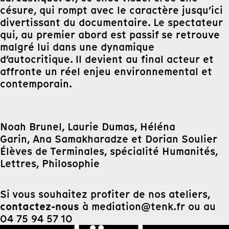
césure, qui rompt avec le caractère jusqu’ici
divertissant du documentaire. Le spectateur
qui, au premier abord est passif se retrouve
malgré lui dans une dynamique
d’autocritique. ll devient au final acteur et
affronte un réel enjeu environnemental et
contemporain.
Noah Brunel, Laurie Dumas, Héléna
Garin, Ana Samakharadze et Dorian Soulier
Élèves de Terminales, spécialité Humanités,
Lettres, Philosophie
Si vous souhaitez profiter de nos ateliers,
contactez-nous
à mediation@tenk.fr ou au
04 75 94 57 10