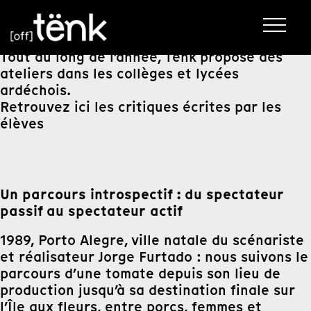
Tout au long de l’année, Tënk propose des
ateliers dans les collèges et lycées
ardéchois.
Retrouvez ici les critiques écrites par les
élèves
Un parcours introspectif : du spectateur
passif au spectateur actif
1989, Porto Alegre, ville natale du scénariste
et réalisateur Jorge Furtado : nous suivons le
parcours d’une tomate depuis son lieu de
production jusqu’à sa destination finale sur
l’Île aux fleurs, entre porcs, femmes et