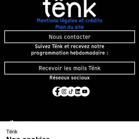
Mentions légales et crédits
Plan du site
Nous contacter
Suivez Tënk et recevez notre
programmation hebdomadaire :
Recevoir les mails Tënk
Réseaux sociaux