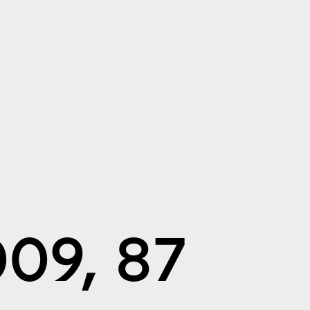
009, 87