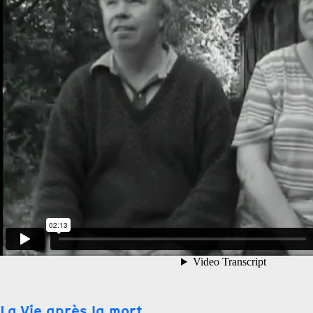
La Vie après la mort