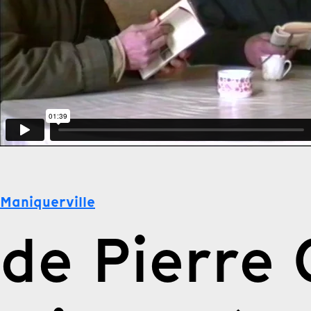
Maniquerville
de Pierre