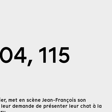
04, 115
itier, met en scène Jean-François son
et leur demande de présenter leur chat à la