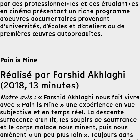
par des professionnel·les et des étudiant·es
en cinéma présentant un riche programme
d’oeuvres documentaires provenant
d’universités, d’écoles et d’ateliers ou de
premières œuvres autoproduites.
Pain is Mine
Réalisé par Farshid Akhlaghi
(2018, 13 minutes)
Notre avis :
« Farshid Akhlaghi nous fait vivre
avec « Pain is Mine » une expérience en vue
subjective et en temps réel. La descente
suffocante d’un lit, les soupirs de souffrance
et le corps malade nous minent, puis nous
amènent « un peu plus loin ». Toujours dans