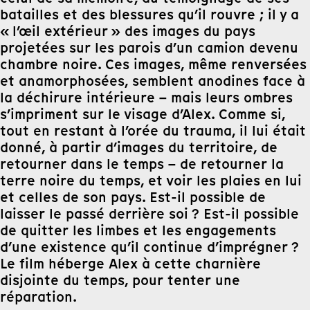
batailles et des blessures qu’il rouvre ; il y a
« l’œil extérieur » des images du pays
projetées sur les parois d’un camion devenu
chambre noire. Ces images, même renversées
et anamorphosées, semblent anodines face à
la déchirure intérieure – mais leurs ombres
s’impriment sur le visage d’Alex. Comme si,
tout en restant à l’orée du trauma, il lui était
donné, à partir d’images du territoire, de
retourner dans le temps – de retourner la
terre noire du temps, et voir les plaies en lui
et celles de son pays. Est-il possible de
laisser le passé derrière soi ? Est-il possible
de quitter les limbes et les engagements
d’une existence qu’il continue d’imprégner ?
Le film héberge Alex à cette charnière
disjointe du temps, pour tenter une
réparation.