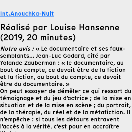
Int.Anouchka-Nuit
Réalisé par Louise Hansenne
(2019, 20 minutes)
Notre avis :
« Le documentaire et ses faux-
semblants… Jean-Luc Godard, cité par
Yolande Zauberman : « le documentaire, au
bout du compte, ce devait être de la fiction
et la fiction, au bout du compte, ce devait
être du documentaire. »
On peut essayer de démêler ce qui ressort du
témoignage et du jeu d’actrice ; de la mise en
situation et de la mise en scène ; du portrait,
de la thérapie, du réel et de la métafiction. Il
n’empêche : si tous les détours entravent
l’accès à la vérité, c’est pour en accroître