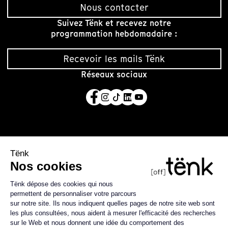
Nous contacter
Suivez Tënk et recevez notre
programmation hebdomadaire :
Recevoir les mails Tënk
Réseaux sociaux