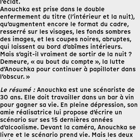
l’éclat.
Anouchka est prise dans le double
enfermement du titre (l’intérieur et la nuit),
qu’augmentent encore le format du cadre,
resserré sur les visages, les fonds sombres
des images, et les coupes noires, abruptes,
qui laissent au bord d’abîmes intérieurs.
Mais s’agit-il vraiment de sortir de la nuit ?
Demeure, « au bout du compte », la lutte
d’Anouchka pour continuer à papilloter dans
l’obscur. »
Le résumé :
Anouchka est une scénariste de
30 ans. Elle doit travailler dans un bar à vin
pour gagner sa vie. En pleine dépression, son
amie réalisatrice lui propose d’écrire un
scénario sur ses 15 dernières années
d’alcoolisme. Devant la caméra, Anouchka se
livre et le scénario prend vie. Mais les deux