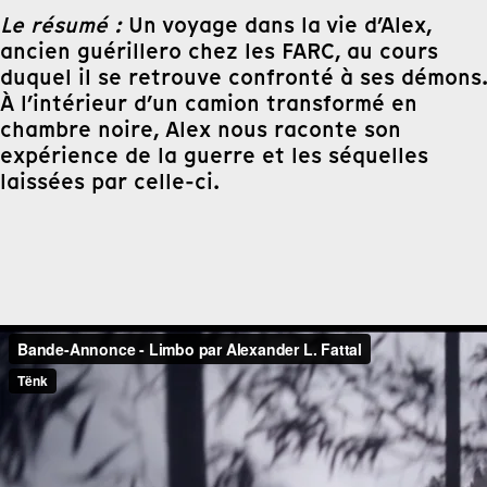
Le résumé :
Un voyage dans la vie d’Alex,
ancien guérillero chez les FARC, au cours
duquel il se retrouve confronté à ses démons.
À l’intérieur d’un camion transformé en
chambre noire, Alex nous raconte son
expérience de la guerre et les séquelles
laissées par celle-ci.