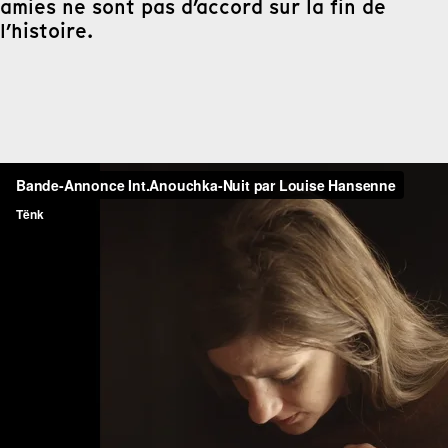
amies ne sont pas d’accord sur la fin de
l’histoire.