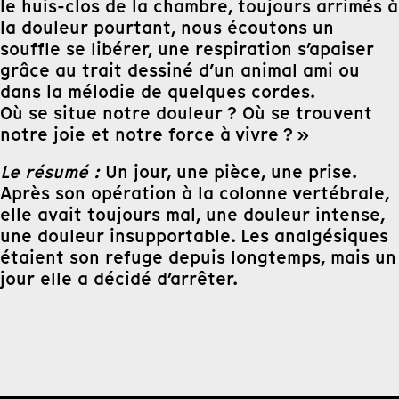
le huis-clos de la chambre, toujours arrimés à
la douleur pourtant, nous écoutons un
souffle se libérer, une respiration s’apaiser
grâce au trait dessiné d’un animal ami ou
dans la mélodie de quelques cordes.
Où se situe notre douleur ? Où se trouvent
notre joie et notre force à vivre ? »
Le résumé :
Un jour, une pièce, une prise.
Après son opération à la colonne vertébrale,
elle avait toujours mal, une douleur intense,
une douleur insupportable. Les analgésiques
étaient son refuge depuis longtemps, mais un
jour elle a décidé d’arrêter.