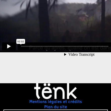
Mentions légales et crédits
Plan du site