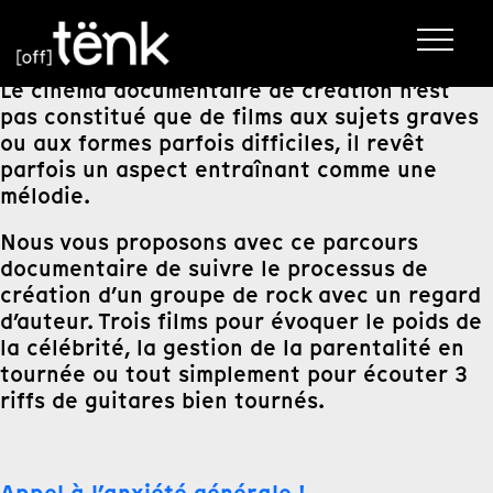
Le cinéma documentaire de création n’est
pas constitué que de films aux sujets graves
ou aux formes parfois difficiles, il revêt
parfois un aspect entraînant comme une
mélodie.
Nous vous proposons avec ce parcours
documentaire de suivre le processus de
création d’un groupe de rock avec un regard
d’auteur. Trois films pour évoquer le poids de
la célébrité, la gestion de la parentalité en
tournée ou tout simplement pour écouter 3
riffs de guitares bien tournés.