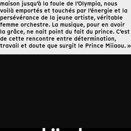
maison jusqu’à la foule de l’Olympia, nous
voilà emportés et touchés par l’énergie et la
persévérance de la jeune artiste, véritable
femme orchestre. La musique, pour en avoir
la grâce, ne nait point du fait du prince. C’est
de cette rencontre entre détermination,
travail et doute que surgit le Prince Miiaou. »