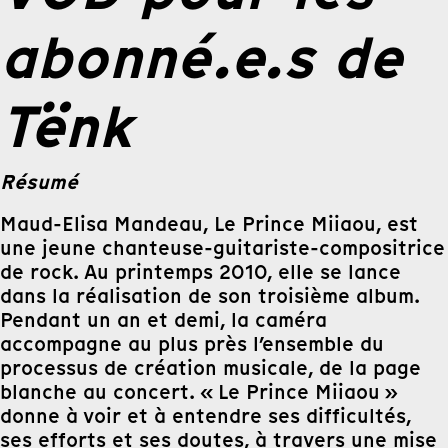
abonné.e.s de
Tënk
Résumé
Maud-Elisa Mandeau, Le Prince Miiaou, est
une jeune chanteuse-guitariste-compositrice
de rock. Au printemps 2010, elle se lance
dans la réalisation de son troisième album.
Pendant un an et demi, la caméra
accompagne au plus près l’ensemble du
processus de création musicale, de la page
blanche au concert. « Le Prince Miiaou »
donne à voir et à entendre ses difficultés,
ses efforts et ses doutes, à travers une mise