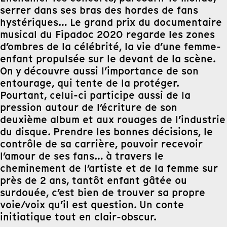
serrer dans ses bras des hordes de fans
hystériques… Le grand prix du documentaire
musical du Fipadoc 2020 regarde les zones
d’ombres de la célébrité, la vie d’une femme-
enfant propulsée sur le devant de la scène.
On y découvre aussi l’importance de son
entourage, qui tente de la protéger.
Pourtant, celui-ci participe aussi de la
pression autour de l’écriture de son
deuxième album et aux rouages de l’industrie
du disque. Prendre les bonnes décisions, le
contrôle de sa carrière, pouvoir recevoir
l’amour de ses fans… à travers le
cheminement de l’artiste et de la femme sur
près de 2 ans, tantôt enfant gâtée ou
surdouée, c’est bien de trouver sa propre
voie/voix qu’il est question. Un conte
initiatique tout en clair-obscur.