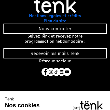
Mentions légales et crédits
Plan du site
Nous contacter
Suivez Tënk et recevez notre
programmation hebdomadaire :
Recevoir les mails Tënk
Réseaux sociaux