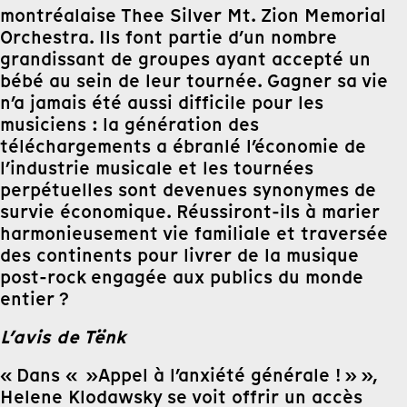
montréalaise Thee Silver Mt. Zion Memorial
Orchestra. Ils font partie d’un nombre
grandissant de groupes ayant accepté un
bébé au sein de leur tournée. Gagner sa vie
n’a jamais été aussi difficile pour les
musiciens : la génération des
téléchargements a ébranlé l’économie de
l’industrie musicale et les tournées
perpétuelles sont devenues synonymes de
survie économique. Réussiront-ils à marier
harmonieusement vie familiale et traversée
des continents pour livrer de la musique
post-rock engagée aux publics du monde
entier ?
L’avis de Tënk
« Dans « »Appel à l’anxiété générale ! » »,
Helene Klodawsky se voit offrir un accès