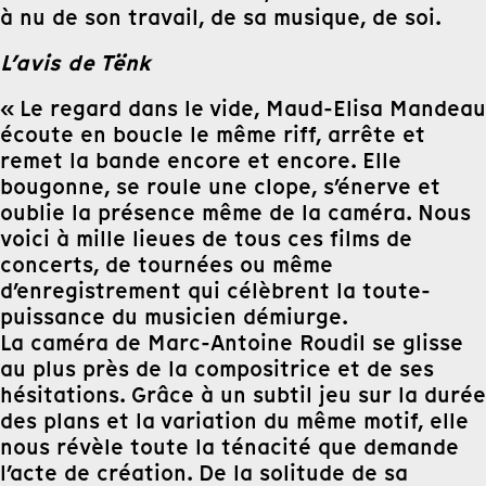
à nu de son travail, de sa musique, de soi.
L’avis de Tënk
« Le regard dans le vide, Maud-Elisa Mandeau
écoute en boucle le même riff, arrête et
remet la bande encore et encore. Elle
bougonne, se roule une clope, s’énerve et
oublie la présence même de la caméra. Nous
voici à mille lieues de tous ces films de
concerts, de tournées ou même
d’enregistrement qui célèbrent la toute-
puissance du musicien démiurge.
La caméra de Marc-Antoine Roudil se glisse
au plus près de la compositrice et de ses
hésitations. Grâce à un subtil jeu sur la durée
des plans et la variation du même motif, elle
nous révèle toute la ténacité que demande
l’acte de création. De la solitude de sa