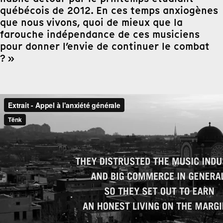
québécois de 2012. En ces temps anxiogènes
que nous vivons, quoi de mieux que la
farouche indépendance de ces musiciens
pour donner l’envie de continuer le combat
? »