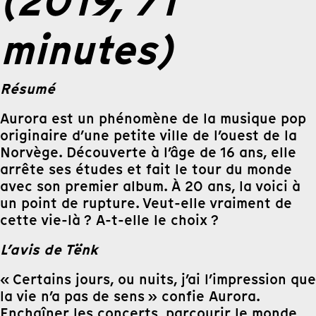
(2019, 71
minutes)
Résumé
Aurora est un phénomène de la musique pop
originaire d’une petite ville de l’ouest de la
Norvège. Découverte à l’âge de 16 ans, elle
arrête ses études et fait le tour du monde
avec son premier album. À 20 ans, la voici à
un point de rupture. Veut-elle vraiment de
cette vie-là ? A-t-elle le choix ?
L’avis de Tënk
« Certains jours, ou nuits, j’ai l’impression que
la vie n’a pas de sens » confie Aurora.
Enchaîner les concerts, parcourir le monde,