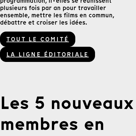
programmation, il·elles se réunissent
plusieurs fois par an pour travailler
ensemble, mettre les films en commun,
débattre et croiser les idées.
TOUT LE COMITÉ
LA LIGNE ÉDITORIALE
Les 5 nouveaux
membres en