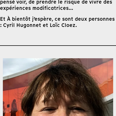
pensé voir, de prendre le risque de vivre des
expériences modificatrices…
Et À bientôt j’espère, ce sont deux personnes
: Cyril Hugonnet et Loïc Cloez.