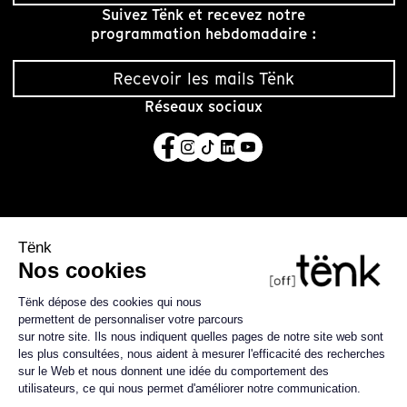
Suivez Tënk et recevez notre
programmation hebdomadaire :
Recevoir les mails Tënk
Réseaux sociaux