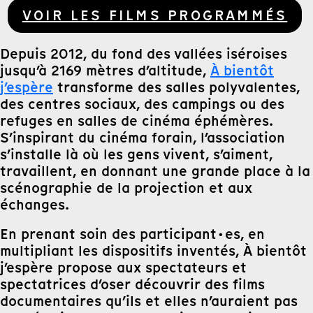
VOIR LES FILMS PROGRAMMÉS
Depuis 2012, du fond des vallées iséroises
jusqu’à 2169 mètres d’altitude,
À bientôt
j’espère
transforme des salles polyvalentes,
des centres sociaux, des campings ou des
refuges en salles de cinéma éphémères.
S’inspirant du cinéma forain, l’association
s’installe là où les gens vivent, s’aiment,
travaillent, en donnant une grande place à la
scénographie de la projection et aux
échanges.
En prenant soin des participant·es, en
multipliant les dispositifs inventés, À bientôt
j’espère propose aux spectateurs et
spectatrices d’oser découvrir des films
documentaires qu’ils et elles n’auraient pas