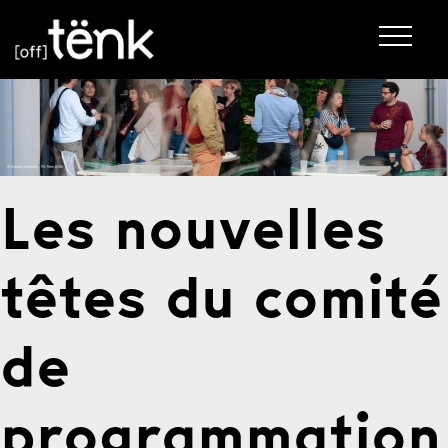
Les nouvelles
têtes du comité
de
programmation