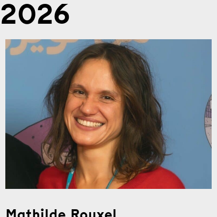
2026
Mathilde Rouxel