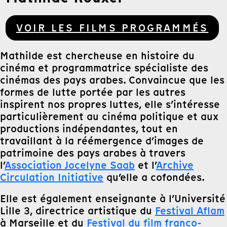
VOIR LES FILMS PROGRAMMÉS
Mathilde est chercheuse en histoire du
cinéma et programmatrice spécialiste des
cinémas des pays arabes. Convaincue que les
formes de lutte portée par les autres
inspirent nos propres luttes, elle s’intéresse
particulièrement au cinéma politique et aux
productions indépendantes, tout en
travaillant à la réémergence d’images de
patrimoine des pays arabes à travers
l’
Association Jocelyne Saab
et l’
Archive
Circulation Initiative
qu’elle a cofondées.
Elle est également enseignante à l’Université
Lille 3, directrice artistique du
Festival Aflam
à Marseille et du
Festival du film franco-