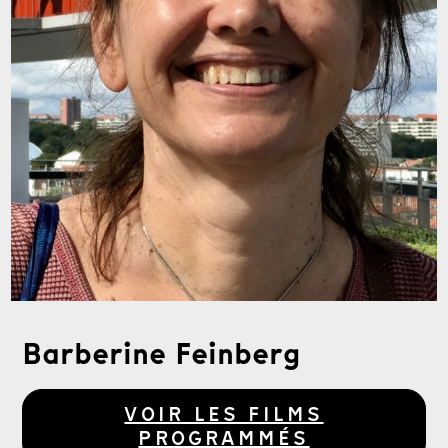
Barberine Feinberg
VOIR LES FILMS
PROGRAMMÉS