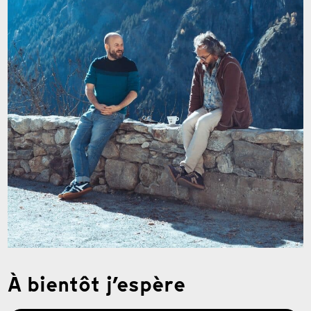
À bientôt j’espère