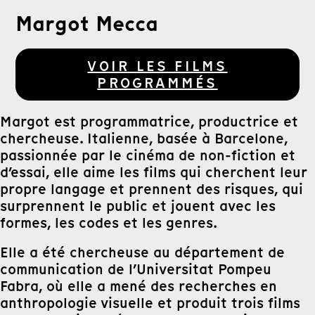
Margot Mecca
VOIR LES FILMS
PROGRAMMÉS
Margot est programmatrice, productrice et
chercheuse. Italienne, basée à Barcelone,
passionnée par le cinéma de non-fiction et
d’essai, elle aime les films qui cherchent leur
propre langage et prennent des risques, qui
surprennent le public et jouent avec les
formes, les codes et les genres.
Elle a été chercheuse au département de
communication de l’Universitat Pompeu
Fabra, où elle a mené des recherches en
anthropologie visuelle et produit trois films