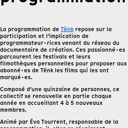
La programmation de
Tënk
repose sur la
participation et l’implication de
programmateur·rices venant du réseau du
documentaire de création. Ces passionné·es
parcourent les festivals et leurs
filmothèques personnelles pour proposer aux
abonné·es de Tënk les films qui les ont
marqué·es.
Composé d’une quinzaine de personnes, ce
collectif se renouvelle en partie chaque
année en accueillant 4 à 5 nouveaux
membres.
Animé par Éva Tourrent, responsable de la