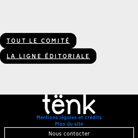
TOUT LE COMITÉ
LA LIGNE ÉDITORIALE
Mentions légales et crédits
Plan du site
Nous contacter