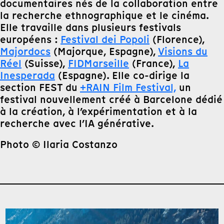
documentaires nés de la collaboration entre
la recherche ethnographique et le cinéma.
Elle travaille dans plusieurs festivals
européens :
Festival dei Popoli
(Florence),
Majordocs
(Majorque, Espagne),
Visions du
Réel
(Suisse),
FIDMarseille
(France),
La
Inesperada
(Espagne). Elle co-dirige la
section FEST du
+RAIN Film Festival,
un
festival nouvellement créé à Barcelone dédié
à la création, à l’expérimentation et à la
recherche avec l’IA générative.
Photo © Ilaria Costanzo