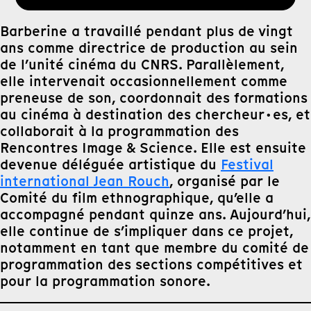
Barberine a travaillé pendant plus de vingt
ans comme directrice de production au sein
de l’unité cinéma du CNRS. Parallèlement,
elle intervenait occasionnellement comme
preneuse de son, coordonnait des formations
au cinéma à destination des chercheur·es, et
collaborait à la programmation des
Rencontres Image & Science. Elle est ensuite
devenue déléguée artistique du
Festival
international Jean Rouch
, organisé par le
Comité du film ethnographique, qu’elle a
accompagné pendant quinze ans. Aujourd’hui,
elle continue de s’impliquer dans ce projet,
notamment en tant que membre du comité de
programmation des sections compétitives et
pour la programmation sonore.